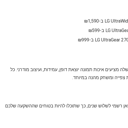
ה מציעים איכות תמונה יוצאת דופן, עמידות, ועיצוב מודרני. כל
 צפייה ומשחק מהנה במיוחד.
ן רשמי לשלוש שנים, כך שתוכלו להיות בטוחים שההשקעה שלכם