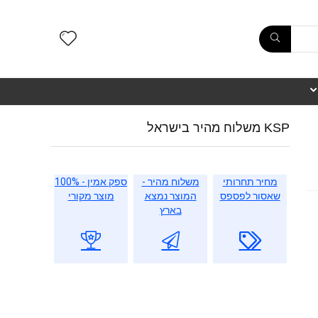
KSP משלוח מהיר בישראל
מחיר תחרותי
משלוח מהיר -
ספק אמין - 100%
שאסור לפספס
המוצר נמצא
מוצר מקורי
בארץ