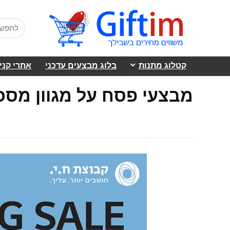
קטלוג מתנות
בלוג מבצעים עדכני
אתרי קני
מבצעי פסח על מגוון מסכ