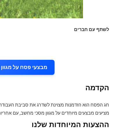
לשתף עם חברים
מבצעי פסח על מגוון 
הקדמה
מציעים מבצעים מיוחדים על מגוון מסכי מחשב, עם אחריות
ההצעות המיוחדות שלנו