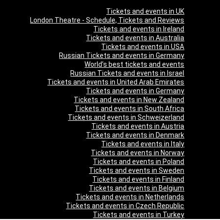
Tickets and events in UK
London Theatre - Schedule, Tickets and Reviews
Tickets and events in Ireland
Tickets and events in Australia
Tickets and events in USA
Russian Tickets and events in Germany
World’s best tickets and events
Russian Tickets and events in Israel
Tickets and events in United Arab Emirates
Tickets and events in Germany
Tickets and events in New Zealand
Tickets and events in South Africa
Tickets and events in Schweizerland
Tickets and events in Austria
Tickets and events in Denmark
Tickets and events in Italy
Tickets and events in Norway
Tickets and events in Poland
Tickets and events in Sweden
Tickets and events in Finland
Tickets and events in Belgium
Tickets and events in Netherlands
Tickets and events in Czech Republic
Tickets and events in Turkey