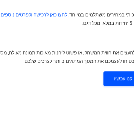
ותי במחירים משתלמים במיוחד.
לחצו כאן לרכישה ולפרטים נוספים
.
צים את חווית המשחק, או פשוט ליהנות מאיכות תמונה מעולה, מסכ
קנו עכשיו