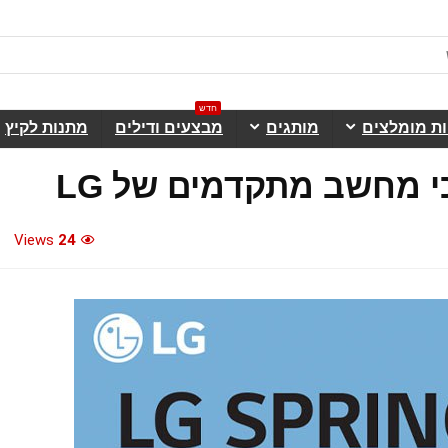
חדש
ות מומלצים
מותגים
מבצעים ודילים
מתנות לקיץ
י מחשב מתקדמים של LG
Views
24