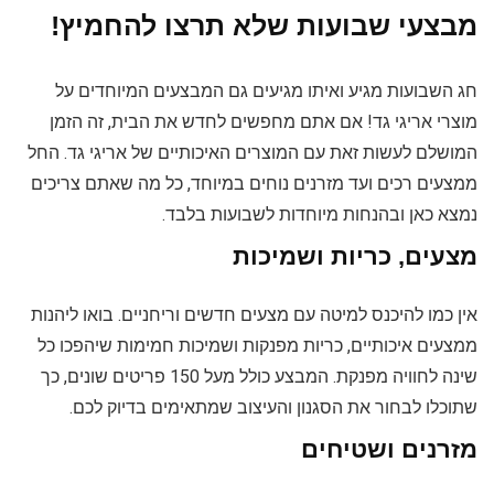
מבצעי שבועות שלא תרצו להחמיץ!
חג השבועות מגיע ואיתו מגיעים גם המבצעים המיוחדים על
מוצרי אריגי גד! אם אתם מחפשים לחדש את הבית, זה הזמן
המושלם לעשות זאת עם המוצרים האיכותיים של אריגי גד. החל
ממצעים רכים ועד מזרנים נוחים במיוחד, כל מה שאתם צריכים
נמצא כאן ובהנחות מיוחדות לשבועות בלבד.
מצעים, כריות ושמיכות
אין כמו להיכנס למיטה עם מצעים חדשים וריחניים. בואו ליהנות
ממצעים איכותיים, כריות מפנקות ושמיכות חמימות שיהפכו כל
שינה לחוויה מפנקת. המבצע כולל מעל 150 פריטים שונים, כך
שתוכלו לבחור את הסגנון והעיצוב שמתאימים בדיוק לכם.
מזרנים ושטיחים