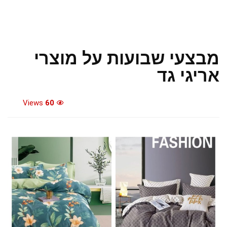
מבצעי שבועות על מוצרי
אריגי גד
Views
60