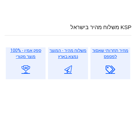
KSP משלוח מהיר בישראל
מחיר תחרותי שאסור
משלוח מהיר - המוצר
ספק אמין - 100%
לפספס
נמצא בארץ
מוצר מקורי