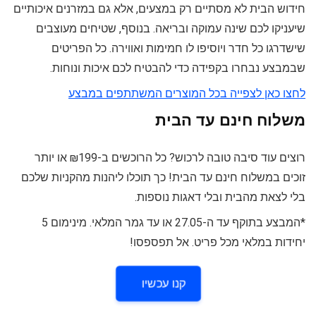
חידוש הבית לא מסתיים רק במצעים, אלא גם במזרנים איכותיים
שיעניקו לכם שינה עמוקה ובריאה. בנוסף, שטיחים מעוצבים
שישדרגו כל חדר ויוסיפו לו חמימות ואווירה. כל הפריטים
שבמבצע נבחרו בקפידה כדי להבטיח לכם איכות ונוחות.
לחצו כאן לצפייה בכל המוצרים המשתתפים במבצע
משלוח חינם עד הבית
רוצים עוד סיבה טובה לרכוש? כל הרוכשים ב-₪199 או יותר
זוכים במשלוח חינם עד הבית! כך תוכלו ליהנות מהקניות שלכם
בלי לצאת מהבית ובלי דאגות נוספות.
*המבצע בתוקף עד ה-27.05 או עד גמר המלאי. מינימום 5
יחידות במלאי מכל פריט. אל תפספסו!
קנו עכשיו