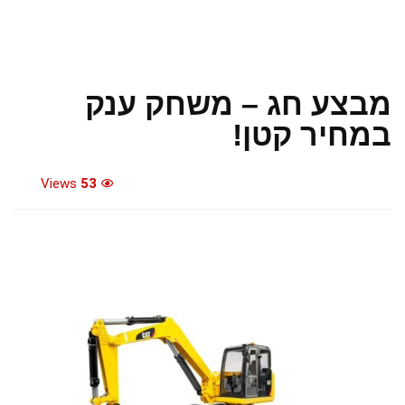
מבצע חג – משחק ענק
במחיר קטן!
Views
53