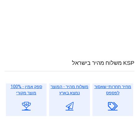
KSP משלוח מהיר בישראל
מחיר תחרותי שאסור
משלוח מהיר - המוצר
ספק אמין - 100%
לפספס
נמצא בארץ
מוצר מקורי