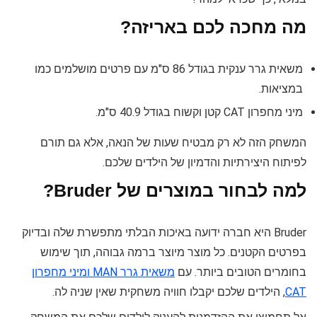
מה מחכה לכם באריזה?
משאית גרר ענקית בגודל 86 ס"מ עם פרטים מושלמים כמו
במציאות.
מיני מחפרון CAT קטן וקשוח בגודל 40.9 ס"מ.
המשחק הזה לא רק מבטיח שעות של הנאה, אלא גם תורם
לפיתוח היצירתיות והדמיון של הילדים שלכם.
למה לבחור במוצרים של Bruder?
Bruder היא חברה ידועה באיכות הבלתי מתפשרת שלה ובדיוק
בפרטים הקטנים. כל מוצר מיוצר ברמה גבוהה, תוך שימוש
בחומרים הטובים ביותר. עם
משאית גרר MAN ומיני מחפרון
CAT
, הילדים שלכם יקבלו חוויה משחקית שאין שניה לה.