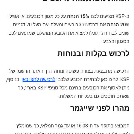
ב-KSP מציעים לכם
15% הנחה
על כל מגוון הכובעים, או אפילו
20% הנחה
אם תרכשו זוג כובעים ומעלה. עם מעל 70 דגמים
שונים לבחירה, תוכלו למצוא את הכובע המושלם שמתאים לכם
בסגנון ובצבע.
לרכוש בקלות ובנוחות
הרכישה מתבצעת בצורה פשוטה ונוחה דרך האתר הרשמי של
KSP. לחצו כאן לבחירת הכובע שלכם:
לרכישה לחצו כאן
. בנוסף,
ניתן לאסוף את הכובעים בחינם מכל סניפי KSP בארץ, כך
שאתם חוסכים גם בעלויות המשלוח.
מהרו לפני שייגמר
המבצע בתוקף עד ה-16.08 או עד גמר המלאי, כך שמומלץ