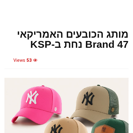
מותג הכובעים האמריקאי
Brand 47 נחת ב-KSP
Views
53