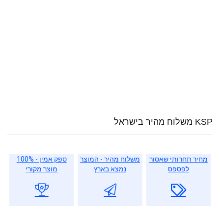
KSP משלוח מהיר בישראל
מחיר תחרותי שאסור
משלוח מהיר - המוצר
ספק אמין - 100%
לפספס
נמצא בארץ
מוצר מקורי