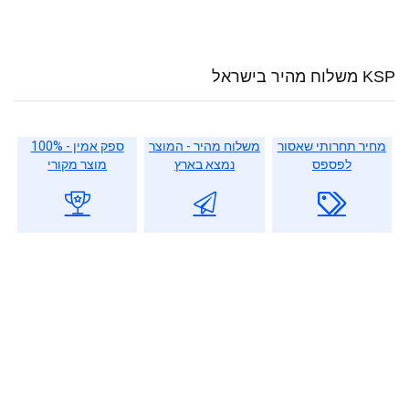
KSP משלוח מהיר בישראל
מחיר תחרותי שאסור
משלוח מהיר - המוצר
ספק אמין - 100%
לפספס
נמצא בארץ
מוצר מקורי