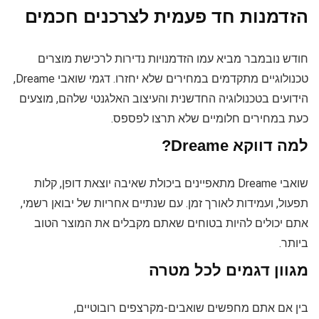
הזדמנות חד פעמית לצרכנים חכמים
חודש נובמבר מביא עמו הזדמנויות נדירות לרכישת מוצרים
טכנולוגיים מתקדמים במחירים שלא יחזרו. דגמי שואבי Dreame,
הידועים בטכנולוגיה החדשנית והעיצוב האלגנטי שלהם, מוצעים
כעת במחירים חלומיים שלא תרצו לפספס.
למה דווקא Dreame?
שואבי Dreame מתאפיינים ביכולת שאיבה יוצאת דופן, קלות
תפעול, ועמידות לאורך זמן. עם שנתיים אחריות של יבואן רשמי,
אתם יכולים להיות בטוחים שאתם מקבלים את המוצר הטוב
ביותר.
מגוון דגמים לכל מטרה
בין אם אתם מחפשים שואבים-מקרצפים רובוטיים,