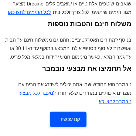
שואבים-שוטפים אלחוטיים או שואבים קלים, Dreame מציעה
מגוון דגמים שיתאימו לכל צורך ולכל בית.
לכל הדגמים לחצו כאן
משלוח חינם והטבות נוספות
בנוסף למחירים האטרקטיביים, תהנו גם ממשלוח חינם עד הבית
ואפשרות לאיסוף בסניפי אילת. המבצע בתוקף עד ה-30.11 או
עד גמר המלאי, כאשר מינימום חמש יחידות במלאי מכל פריט.
אל תחמיצו את מבצעי נובמבר
נובמבר הוא החודש שבו אתם יכולים לשדרג את הבית עם
מוצרים איכותיים במחירים שלא יחזרו.
למעבר לכל מבצעי
נובמבר לחצו כאן
קנו עכשיו