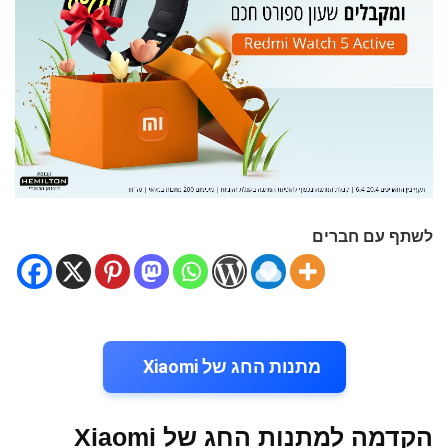
לשתף עם חברים
מתנות החג של Xiaomi
הקדמה למתנות החג של Xiaomi