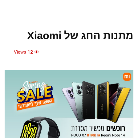
מתנות החג של Xiaomi
Views
12