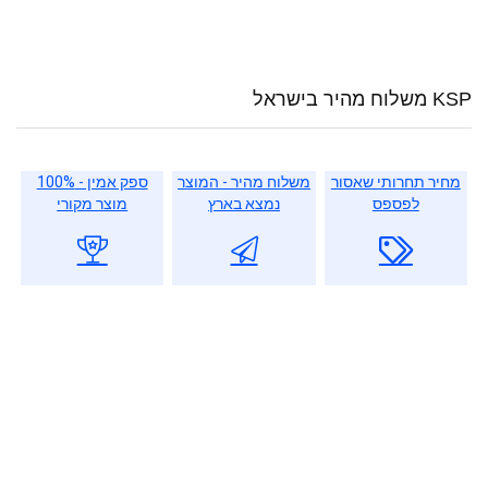
KSP משלוח מהיר בישראל
מחיר תחרותי שאסור
משלוח מהיר - המוצר
ספק אמין - 100%
לפספס
נמצא בארץ
מוצר מקורי