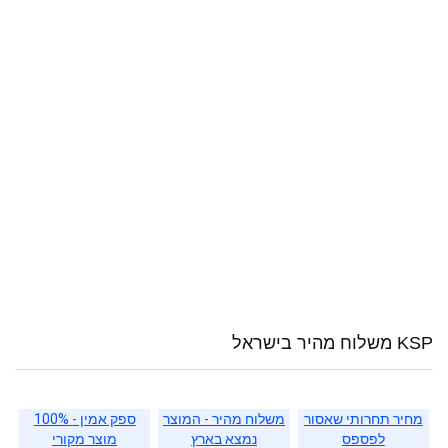
KSP משלוח מהיר בישראל
מחיר תחרותי שאסור
משלוח מהיר - המוצר
ספק אמין - 100%
לפספס
נמצא בארץ
מוצר מקורי