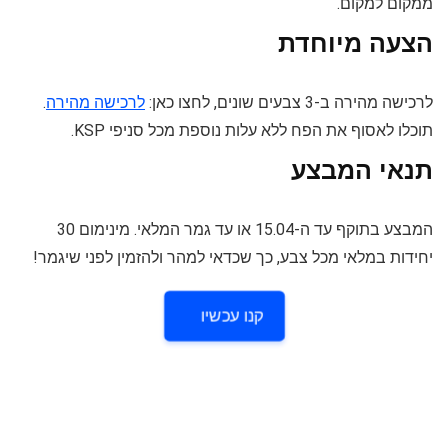
ממקום למקום.
הצעה מיוחדת
לרכישה מהירה ב-3 צבעים שונים, לחצו כאן:
לרכישה מהירה
.
תוכלו לאסוף את הפח ללא עלות נוספת מכל סניפי KSP.
תנאי המבצע
המבצע בתוקף עד ה-15.04 או עד גמר המלאי. מינימום 30
יחידות במלאי מכל צבע, כך שכדאי למהר ולהזמין לפני שיגמר!
קנו עכשיו