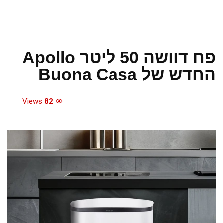
פח דוושה 50 ליטר Apollo
החדש של Buona Casa
Views
82