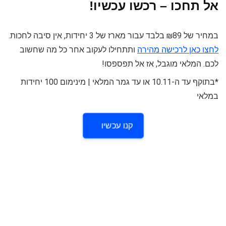
אל תחכו – רכשו עכשיו!
במחיר של ₪89 בלבד עבור מארז של 3 יחידות, אין סיבה לחכות.
לחצו כאן לרכישה מהירה
ותתחילו לעקוב אחר כל מה שחשוב
לכם. המלאי מוגבל, אז אל תפספסו!
*בתוקף עד ה-10.11 או עד גמר המלאי | מינימום 100 יחידות
במלאי
קנו עכשיו