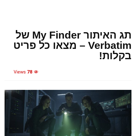
תג האיתור My Finder של
Verbatim – מצאו כל פריט
בקלות!
Views
78