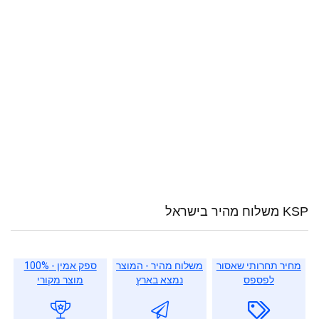
KSP משלוח מהיר בישראל
מחיר תחרותי שאסור
משלוח מהיר - המוצר
ספק אמין - 100%
לפספס
נמצא בארץ
מוצר מקורי