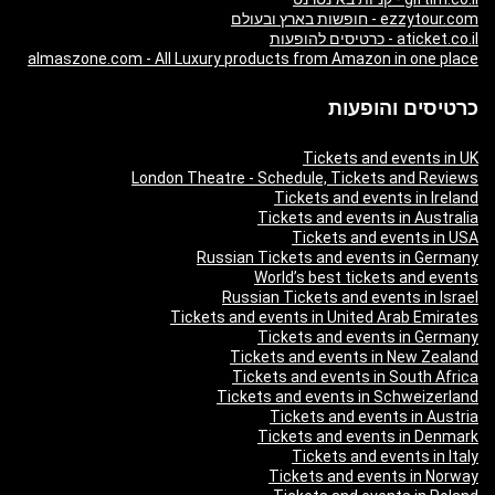
ezzytour.com - חופשות בארץ ובעולם
aticket.co.il - כרטיסים להופעות
almaszone.com - All Luxury products from Amazon in one place
כרטיסים והופעות
Tickets and events in UK
London Theatre - Schedule, Tickets and Reviews
Tickets and events in Ireland
Tickets and events in Australia
Tickets and events in USA
Russian Tickets and events in Germany
World’s best tickets and events
Russian Tickets and events in Israel
Tickets and events in United Arab Emirates
Tickets and events in Germany
Tickets and events in New Zealand
Tickets and events in South Africa
Tickets and events in Schweizerland
Tickets and events in Austria
Tickets and events in Denmark
Tickets and events in Italy
Tickets and events in Norway