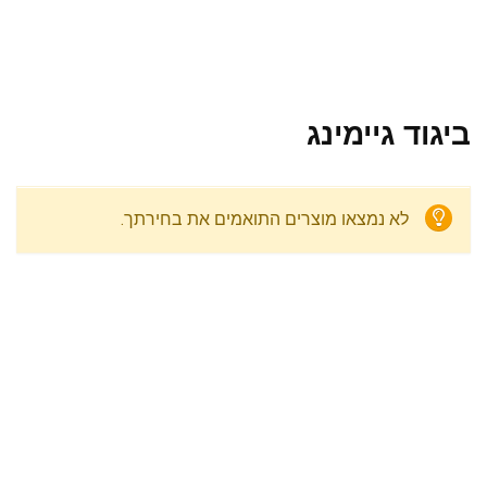
ביגוד גיימינג
לא נמצאו מוצרים התואמים את בחירתך.