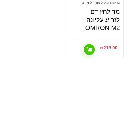
בריאות ועיסוי, מודדי לחץ דם
מד לחץ דם
לזרוע עליונה
OMRON M2
₪
219.00