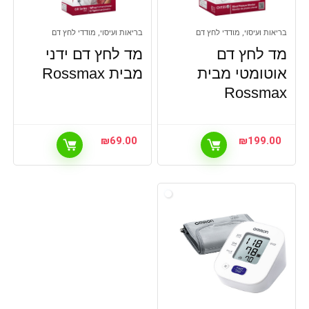
בריאות ועיסוי, מודדי לחץ דם
בריאות ועיסוי, מודדי לחץ דם
מד לחץ דם
מד לחץ דם ידני
אוטומטי מבית
מבית Rossmax
Rossmax
₪
69.00
₪
199.00