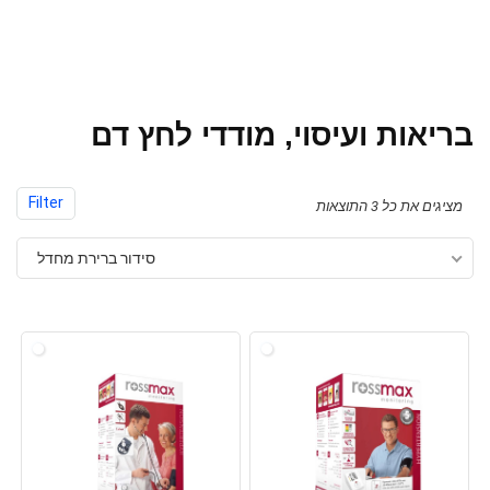
בריאות ועיסוי, מודדי לחץ דם
Filter
מציגים את כל ⁦3⁩ התוצאות
סידור ברירת מחדל