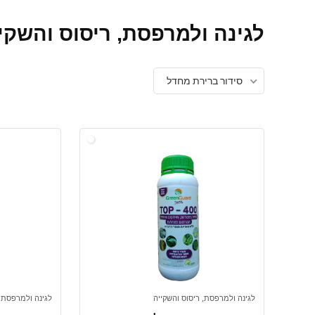
לגינה ולמרפסת, ריסוס והשקי
סידור ברירת מחדל
לגינה ולמרפסת, ריסוס והשקייה
לגינה ולמרפסת, 