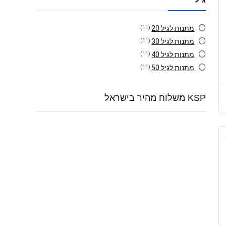
מתנות לגיל 20
(11)
מתנות לגיל 30
(11)
מתנות לגיל 40
(11)
מתנות לגיל 50
(11)
KSP משלוח מהיר בישראל