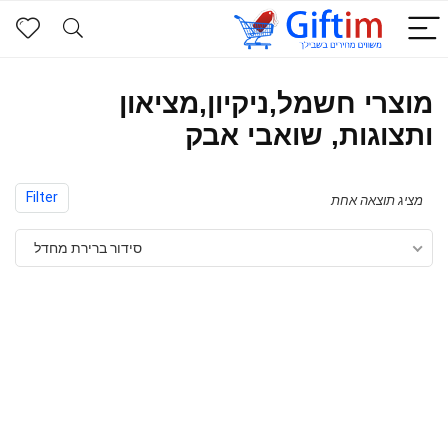
מוצרי חשמל,ניקיון,מציאון
ותצוגות, שואבי אבק
Filter
מציג תוצאה אחת
סידור ברירת מחדל