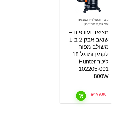
מוצרי חשמל,ניקיון,מציאון
ותצוגות, שואבי אבק
מציאון ועודפים –
שואב אבק 2 ב-1
משולב מפוח
לקמין ומנגל 18
ליטר Hunter
102205-001
800W
₪
199.00