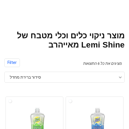
מוצר ניקוי כלים וכלי מטבח של
Lemi Shine מאייהרב
Filter
מציגים את כל ⁦6⁩ התוצאות
סידור ברירת מחדל