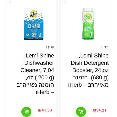
IHERB
IHERB
Lemi Shine‏,
Lemi Shine‏,
Dishwasher
Dish Detergent
Cleaner, 7.04
Booster, 24 oz
(680 g), הזמנה
oz ( 200 g),
מאייהרב – iHerb
הזמנה מאייהרב
– iHerb
₪
41.53
₪
54.21