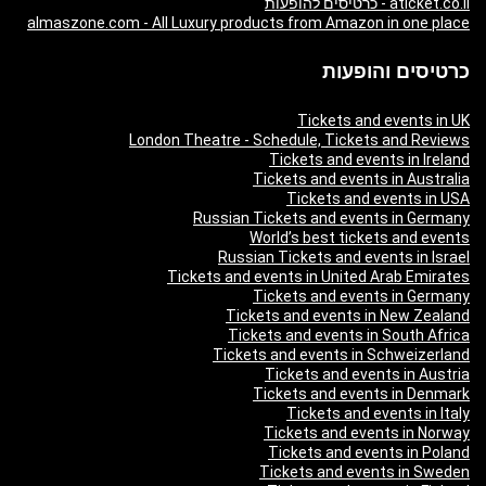
aticket.co.il - כרטיסים להופעות
almaszone.com - All Luxury products from Amazon in one place
כרטיסים והופעות
Tickets and events in UK
London Theatre - Schedule, Tickets and Reviews
Tickets and events in Ireland
Tickets and events in Australia
Tickets and events in USA
Russian Tickets and events in Germany
World’s best tickets and events
Russian Tickets and events in Israel
Tickets and events in United Arab Emirates
Tickets and events in Germany
Tickets and events in New Zealand
Tickets and events in South Africa
Tickets and events in Schweizerland
Tickets and events in Austria
Tickets and events in Denmark
Tickets and events in Italy
Tickets and events in Norway
Tickets and events in Poland
Tickets and events in Sweden