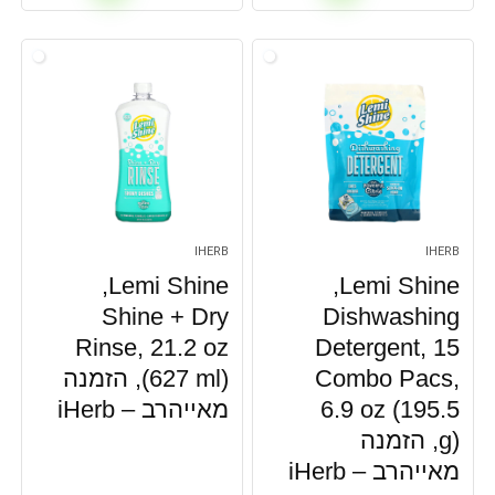
IHERB
IHERB
Lemi Shine‏,
Lemi Shine‏,
Shine + Dry
Dishwashing
Rinse, 21.2 oz
Detergent, 15
Combo Pacs,
(627 ml), הזמנה
6.9 oz (195.5
מאייהרב – iHerb
g), הזמנה
מאייהרב – iHerb