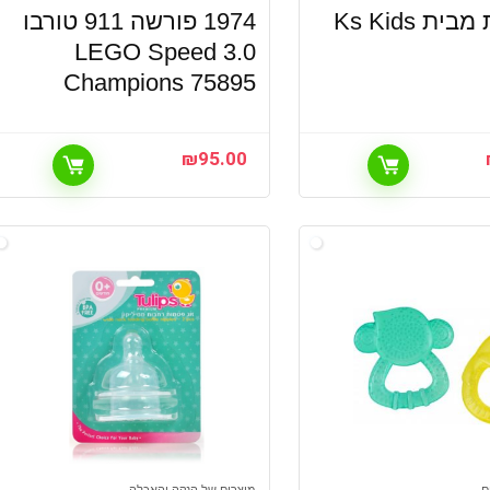
1974 פורשה 911 טורבו
3.0 LEGO Speed
Champions 75895
₪
95.00