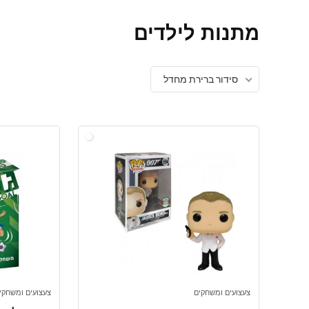
מתנות לילדים
סידור ברירת מחדל
צעצועים ומשחקים
צעצועים ומשחקי