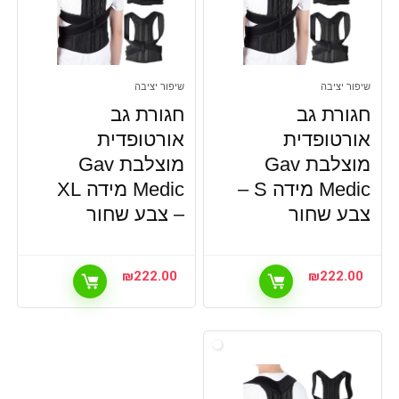
שיפור יציבה
שיפור יציבה
חגורת גב
חגורת גב
אורטופדית
אורטופדית
מוצלבת Gav
מוצלבת Gav
Medic מידה S –
Medic מידה XL
צבע שחור
– צבע שחור
₪
222.00
₪
222.00