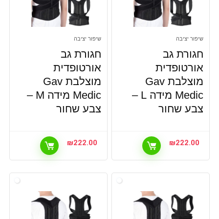
שיפור יציבה
שיפור יציבה
חגורת גב
חגורת גב
אורטופדית
אורטופדית
מוצלבת Gav
מוצלבת Gav
Medic מידה L –
Medic מידה M –
צבע שחור
צבע שחור
₪
222.00
₪
222.00