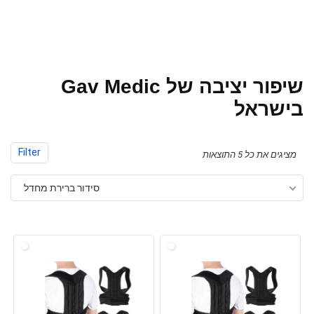
שיפור יציבה של Gav Medic
בישראל
Filter
מציגים את כל ⁦5⁩ התוצאות
סידור ברירת מחדל