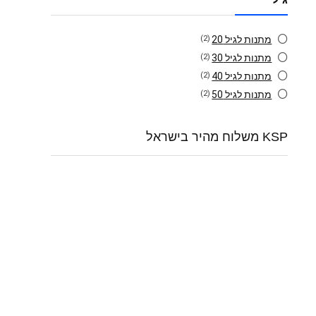
מתנות לגיל 20
(2)
מתנות לגיל 30
(2)
מתנות לגיל 40
(2)
מתנות לגיל 50
(2)
KSP משלוח מהיר בישראל