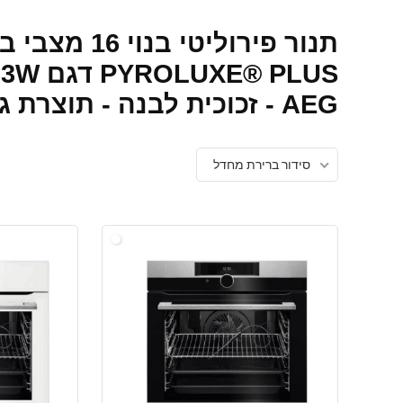
AEG - זכוכית לבנה - תוצרת גרמניה
סידור ברירת מחדל