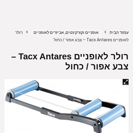
עמוד הבית
אופניים וקורקינטים, אביזרים לאופניים
רולר
לאופניים Tacx Antares – צבע אפור / כחול
רולר לאופניים Tacx Antares –
צבע אפור / כחול