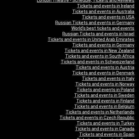
London Theatre - Schedule, Tickets and Reviews
Tickets and events in Ireland
Tickets and events in Australia
Tickets and events in USA
Russian Tickets and events in Germany
World’s best tickets and events
Russian Tickets and events in Israel
Tickets and events in United Arab Emirates
Tickets and events in Germany
Tickets and events in New Zealand
Tickets and events in South Africa
Tickets and events in Schweizerland
Tickets and events in Austria
Tickets and events in Denmark
Tickets and events in Italy
Tickets and events in Norway
Tickets and events in Poland
Tickets and events in Sweden
Tickets and events in Finland
Tickets and events in Belgium
Tickets and events in Netherlands
Tickets and events in Czech Republic
Tickets and events in Turkey
Tickets and events in Canada
Tickets and events in Spain