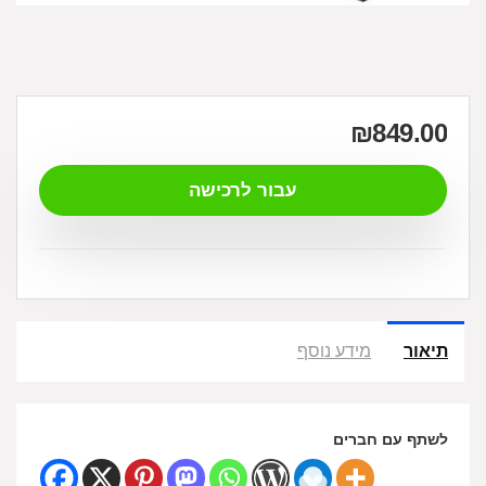
₪
849.00
עבור לרכישה
תיאור
מידע נוסף
לשתף עם חברים