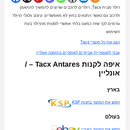
רולר מבית Tacx, רולרים לרוכבים שרוצים להמשיך להתאמן
ולרכוב גם כאשר התנאים בחוץ לא מאפשרים. עיצוב גלגלי הרולר
גורמים לכך שזה כמעט בלתי אפשרי לסטות מהרולר בעת
השימוש.
הצג את כל מוצרי Tacx
עבור לקטגוריית אביזרים לאופניים בהזמנה אונליין
איפה לקנות Tacx Antares – /
אונליין
בארץ
חפש את המוצר בחנות KSP
בעולם
חפש את המוצר באיביי