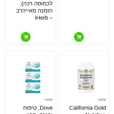
לכמוסה רכה),
הזמנה מאייהרב
– iHerb
IHERB
IHERB
California Gold
Dove‏, טיפוח