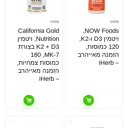
IHERB
IHERB
NOW Foods‏,
California Gold
ויטמין D3 ו-K2‏,
Nutrition‏, ויטמין
120 כמוסות,
D3 + ‏K2‏ בצורת
הזמנה מאייהרב
MK-7‏, 180
– iHerb
כמוסות צמחיות,
הזמנה מאייהרב
– iHerb