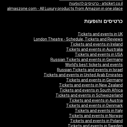
aticket.co.il - כרטיסים להופעות
almaszone.com - All Luxury products from Amazon in one place
כרטיסים והופעות
Tickets and events in UK
London Theatre - Schedule, Tickets and Reviews
Tickets and events in Ireland
Tickets and events in Australia
Tickets and events in USA
Russian Tickets and events in Germany
World’s best tickets and events
Russian Tickets and events in Israel
Tickets and events in United Arab Emirates
Tickets and events in Germany
Tickets and events in New Zealand
Tickets and events in South Africa
Tickets and events in Schweizerland
Tickets and events in Austria
Tickets and events in Denmark
Tickets and events in Italy
Tickets and events in Norway
Tickets and events in Poland
Tickets and events in Sweden