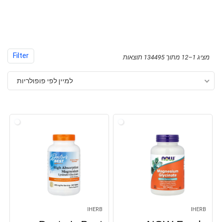
Filter
ממוין
מציג 1–12 מתוך 134495 תוצאות
לפי
למיין לפי פופולריות
פופולריות
IHERB
IHERB