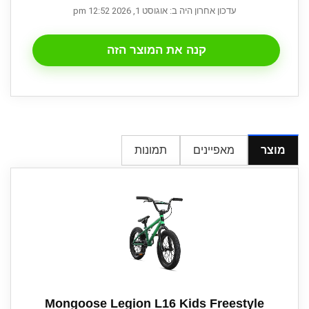
עדכון אחרון היה ב: אוגוסט 1, 2026 12:52 pm
קנה את המוצר הזה
מוצר
מאפיינים
תמונות
Mongoose Legion L16 Kids Freestyle