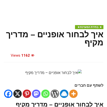
בחירת המערכת
איך לבחור אופניים – מדריך
מקיף
Views
1162
לשתף עם חברים
איך לבחור אופניים – מדריך מקיף