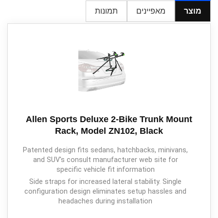
מוצר
מאפיינים
תמונות
Allen Sports Deluxe 2-Bike Trunk Mount
Rack, Model ZN102, Black
Patented design fits sedans, hatchbacks, minivans,
and SUV's consult manufacturer web site for
specific vehicle fit information
Side straps for increased lateral stability. Single
configuration design eliminates setup hassles and
headaches during installation