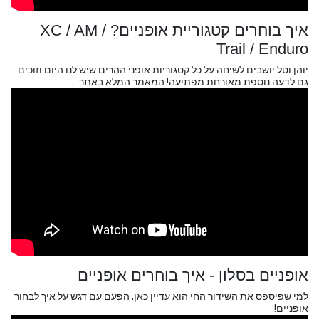
איך בוחרים קטגוריית אופניים? XC / AM /
Trail / Enduro
יוהן וטל יושבים לשיחה על כל קטגוריות אופני ההרים שיש לנו היום וזוכים
גם לדעה נוספת מאורחת מפתיעה! המאמר המלא באתר: ...
אופניים בסלון - איך בוחרים אופניים
למי שפיספס את השידור החי הוא עדיין כאן, הפעם עם דגש על איך לבחור
אופניים!