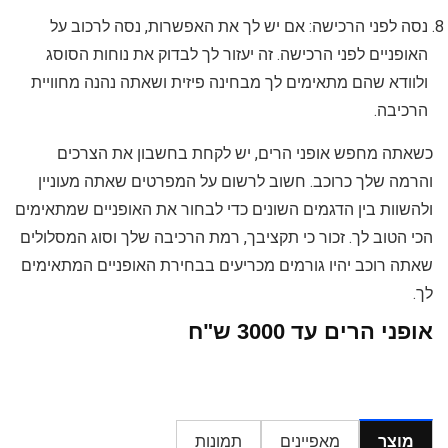
נסה לפני הרכישה: אם יש לך את האפשרות, נסה לרכוב על
האופניים לפני הרכישה. זה יעזור לך לבדוק את נוחות הסוסג
ולוודא שהם מתאימים לך מבחינה פיזית ושאתה נהנה מחוויית
הרכיבה.
כשאתה מחפש אופני הרים, יש לקחת בחשבון את הצרכים
והרמה שלך כרוכב. חשוב לרשום על המפרטים שאתה מעוניין
ולהשוות בין הדגמים השונים כדי לבחור את האופניים שמתאימים
הכי הטוב לך. זכור כי תקציבך, רמת הרכיבה שלך וסוג המסלולים
שאתה רוכב יהיו גורמים מכריעים בבחירת האופניים המתאימים
לך.
אופני הרים עד 3000 ש"ח
מוצר
מאפיינים
תמונות