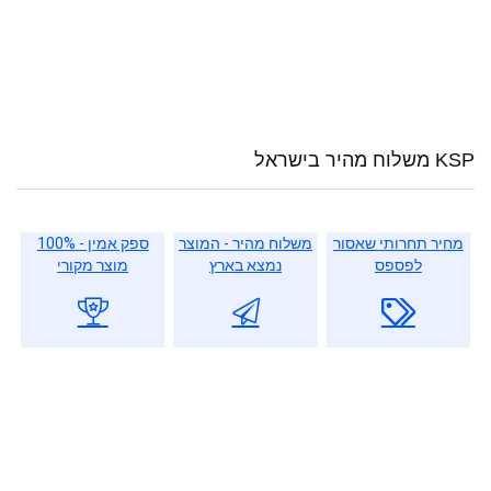
KSP משלוח מהיר בישראל
מחיר תחרותי שאסור
משלוח מהיר - המוצר
ספק אמין - 100%
לפספס
נמצא בארץ
מוצר מקורי