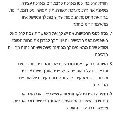
חוויית הרכיבה, כמו מערכת פרמטרים, מערכת עצירה,
משענת אחורית, מערכת תאורה, תיק תפוקה, ספידומטר ועוד.
בחר את התכונות הנוספות שחשובות לך ותשקול איזו
מתאימה לך טוב יותר.
נסה לפני הרכישה:
אם יש לך את האפשרות, נסה לרכוב על
האופניים לפני הרכישה. זה יעזור לך לבדוק את נוחות הסוסג
ולוודא שהם מתאימים לך מבחינה פיזית ושאתה נהנה מחוויית
הרכיבה.
השווה ובדוק ביקורות:
השווה את המחירים, המפרטים
והביקורות על האופניים שמעניינים אותך. ישנם אתרים
ופורומים שמספקים מידע וביקורות מקיפות על אופניים
מסוימים.
תמיכה ושירות לקוחות:
וודא שיש ליצרן או למוכר את
התמיכה והשירות המתאימים לאחר הרכישה, כולל אחריות
ואפשרות לתיקון ותחזוקה.