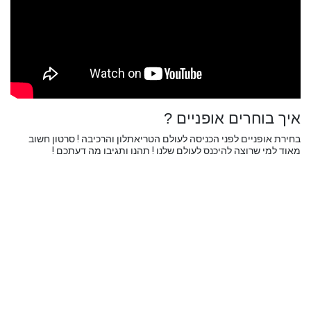
איך בוחרים אופניים ?
בחירת אופניים לפני הכניסה לעולם הטריאתלון והרכיבה ! סרטון חשוב
מאוד למי שרוצה להיכנס לעולם שלנו ! תהנו ותגיבו מה דעתכם !