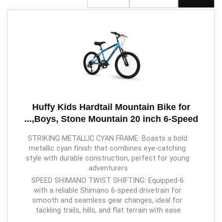
Huffy Kids Hardtail Mountain Bike for
Boys, Stone Mountain 20 inch 6-Speed,...
STRIKING METALLIC CYAN FRAME: Boasts a bold
metallic cyan finish that combines eye-catching
style with durable construction, perfect for young
adventurers.
6-SPEED SHIMANO TWIST SHIFTING: Equipped
with a reliable Shimano 6-speed drivetrain for
smooth and seamless gear changes, ideal for
tackling trails, hills, and flat terrain with ease.