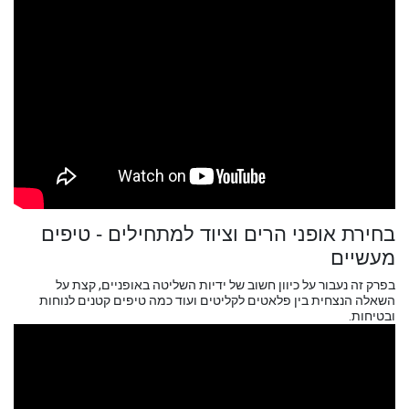
בחירת אופני הרים וציוד למתחילים - טיפים
מעשיים
בפרק זה נעבור על כיוון חשוב של ידיות השליטה באופניים, קצת על
השאלה הנצחית בין פלאטים לקליטים ועוד כמה טיפים קטנים לנוחות
ובטיחות.