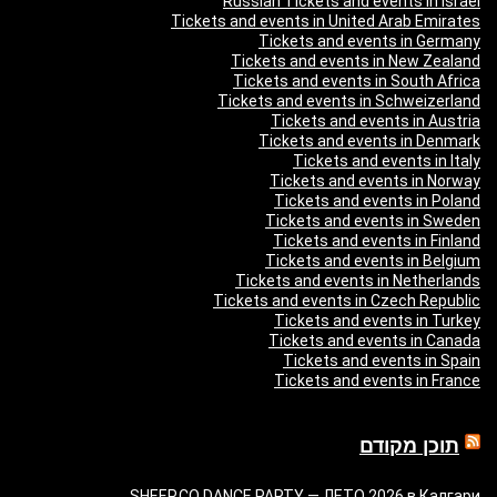
Russian Tickets and events in Israel
Tickets and events in United Arab Emirates
Tickets and events in Germany
Tickets and events in New Zealand
Tickets and events in South Africa
Tickets and events in Schweizerland
Tickets and events in Austria
Tickets and events in Denmark
Tickets and events in Italy
Tickets and events in Norway
Tickets and events in Poland
Tickets and events in Sweden
Tickets and events in Finland
Tickets and events in Belgium
Tickets and events in Netherlands
Tickets and events in Czech Republic
Tickets and events in Turkey
Tickets and events in Canada
Tickets and events in Spain
Tickets and events in France
תוכן מקודם
SHEEP.CO DANCE PARTY — ЛЕТО 2026 в Калгари