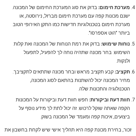
מערכת חימום:
בדוק את סוג המערכת החימום של המכונה.
ישנם מכונות קפה עם מערכת חימום מברזל, נירוסטה, או
מערכת חימום בטכנולוגיות חדישות כמו התקן האירופי הטוב
ביותר "הוט אספרסו".
נוחות שימוש:
בדוק את רמת הנוחות של המכונה ואת קלות
השימוש. בחר מכונה שתהיה נוחה לך להפעיל, לתפעול
ולנקות.
תקציב:
קבע תקציב מראש ובחר מכונה שתתאים לתקציבך.
מחיר המכונה יכול להשתנות בהתאם לסוג המכונה,
הטכנולוגיה והתכונות שלה.
חוות דעת וביקורות:
חפש חוות דעת וביקורות על המכונות
הקפה שאתה שוקל לרכוש. זה יכול לתת לך מידע נוסף על
ביצועים, איכות קפה ומעמד של המכונה בשוק.
זכור, בחירת מכונת קפה היא תהליך אישי שיש לקחת בחשבון את