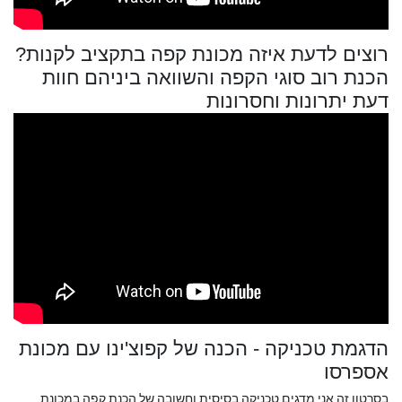
רוצים לדעת איזה מכונת קפה בתקציב לקנות?
הכנת רוב סוגי הקפה והשוואה ביניהם חוות
דעת יתרונות וחסרונות
הדגמת טכניקה - הכנה של קפוצ'ינו עם מכונת
אספרסו
בסרטון זה אני מדגים טכניקה בסיסית וחשובה של הכנת קפה במכונת