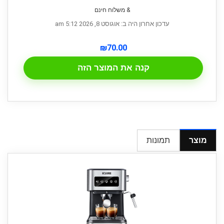
& משלוח חינם
עדכון אחרון היה ב: אוגוסט 8, 2026 5:12 am
₪
70.00
קנה את המוצר הזה
מוצר
תמונות