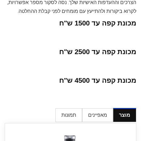
הצרכים וההעדפות האישיות שלך. נסה לסקור מספר אפשרויות,
לקרוא ביקורות ולהתייעץ עם מומחים לפני קבלת ההחלטה.
מכונת קפה עד 1500 ש"ח
מכונת קפה עד 2500 ש"ח
מכונת קפה עד 4500 ש"ח
מוצר
מאפיינים
תמונות