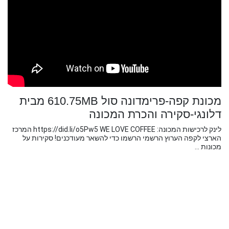
מכונת קפה-פרימדונה סול 610.75MB מבית
דלונגי-סקירה והכרת המכונה
לינק לרכישות המכונה: https://did.li/o5Pw5 WE LOVE COFFEE המרכז
הארצי לקפה הערוץ הרשמי הרשמו כדי להשאר מעודכנים! סקירות על
מכונות ...