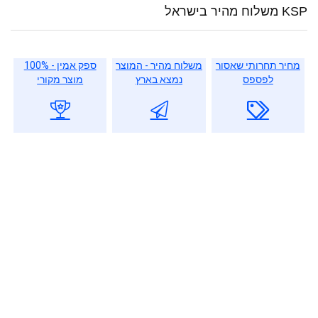
KSP משלוח מהיר בישראל
מחיר תחרותי שאסור
משלוח מהיר - המוצר
ספק אמין - 100%
לפספס
נמצא בארץ
מוצר מקורי