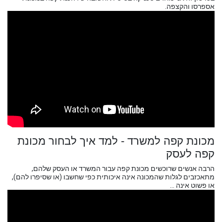
אספרסו והקצפה.
מכונת קפה למשרד - למד איך לבחור מכונת
קפה לעסק
הרבה אנשים שרוכשים מכונת קפה עבור המשרד או העסק שלהם,
מתאכזבים לגלות שהמכונה אינה איכותית כפי שחשבו (או שסיפרו להם),
או פשוט אינה ...