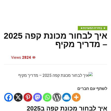
בחירת המערכת
איך לבחור מכונת קפה 2025
– מדריך מקיף
Views
2824
לשתף עם חברים
איך לבחור מכונת קפה ב2025