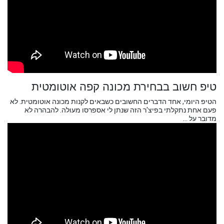
טיפ חשוב בבחירת מכונה קפה אוטומטית
הטיפ היומי, אחד הדברים החשובים כשבאים לקנות מכונה אוטומטית. לא
פעם אחת נתקלתי בפיצ'ר הזה שנתן לי אספרסו מעולה. להבהרה לא
מדובר על ...