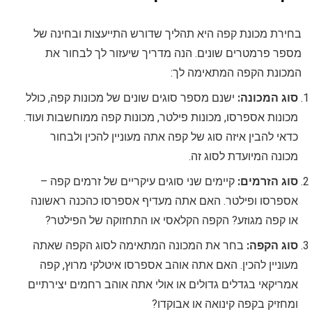
בחירת מכונת קפה היא תהליך שדורש התייעצות ובחינה של
מספר פרמטרים שונים. הנה מדריך שיעזור לך לבחור את
המכונת הקפה המתאימה לך:
סוג המכונה:
ישנם מספר סוגים שונים של מכונות קפה, כולל
מכונות אספרסו, מכונות פילטר, מכונות קפה ממוחשבות ועוד.
כדאי להבין איזה סוג של קפה אתה מעוניין להכין ולבחור
מכונה המיועדת לסוג זה.
סוג הזרמים:
קיימים שני סוגים עיקריים של זרמים קפה –
אספרסו ופילטר. האם אתה מעדיף אספרסו כהכנה ראשונה
או קפה מגוזע? הקפה הקלאסי או התחזוקה של הפילטר?
סוג הקפה:
בחר את המכונה המתאימה לסוג הקפה שאתה
מעוניין להכין. האם אתה אוהב אספרסו איטלקי מרוץ, קפה
אמריקאי בגדלים גדולים או אולי אתה אוהב רחמים יצירתיים
ומחזיק בקפה קינואה או אבוקדו?