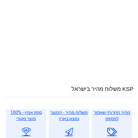
KSP משלוח מהיר בישראל
מחיר תחרותי שאסור
משלוח מהיר - המוצר
ספק אמין - 100%
לפספס
נמצא בארץ
מוצר מקורי