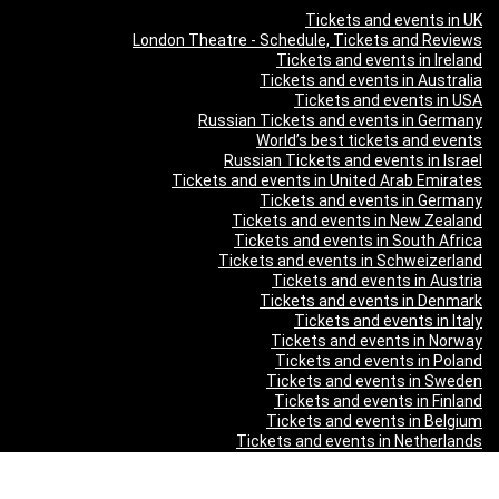
Tickets and events in UK
London Theatre - Schedule, Tickets and Reviews
Tickets and events in Ireland
Tickets and events in Australia
Tickets and events in USA
Russian Tickets and events in Germany
World’s best tickets and events
Russian Tickets and events in Israel
Tickets and events in United Arab Emirates
Tickets and events in Germany
Tickets and events in New Zealand
Tickets and events in South Africa
Tickets and events in Schweizerland
Tickets and events in Austria
Tickets and events in Denmark
Tickets and events in Italy
Tickets and events in Norway
Tickets and events in Poland
Tickets and events in Sweden
Tickets and events in Finland
Tickets and events in Belgium
Tickets and events in Netherlands
Tickets and events in Czech Republic
Tickets and events in Turkey