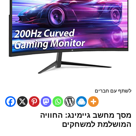
לשתף עם חברים
מסך מחשב גיימינג: החוויה
המושלמת למשחקים