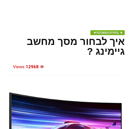
בחירת המערכת
איך לבחור מסך מחשב
גיימינג ?
Views
12968