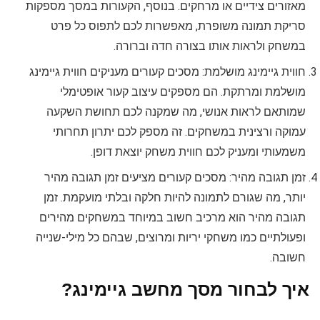
מאזורים צידיים או מרחקים. בנוסף, הקעורות במסך מספקות
סריקת תמונה משופרת, מאפשרות לכם לתפוס כל פרט
במשחק ולראות אותו בצורה חדה וברורה.
חווית גיימינג מושלמת: מסכים קעורים מעניקים חווית גיימינג
מושלמת ומרתקת. הם מספקים עיצוב קעור אופטימלי
שמותאם לראות אנושי, מה שמקנה לכם תחושת השקעה
עמוקה ורצינית במשחקים. זה מספק לכם יתרון תחרותי
משמעותי ומעניק לכם חווית משחק יוצאת דופן.
זמן תגובה מהיר: מסכים קעורים מציעים זמן תגובה מהיר
יותר, מה שגורם לתמונה להיות חלקה ובלתי מועקמת. זמן
תגובה מהיר הוא מרכיב חשוב במיוחד במשחקים מהירים
ופעולתיים כמו משחקי יריות ומרוצים, שבהם כל מילי-שנייה
חשובה.
איך לבחור מסך מחשב גיימינג?