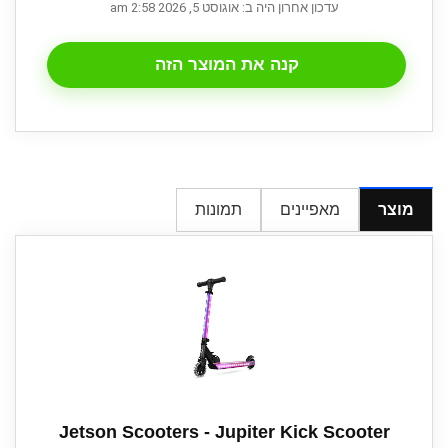
עדכון אחרון היה ב: אוגוסט 5, 2026 2:58 am
קנה את המוצר הזה
מוצר
מאפיינים
תמונות
Jetson Scooters - Jupiter Kick Scooter