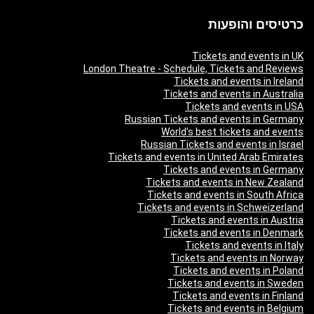
כרטיסים והופעות
Tickets and events in UK
London Theatre - Schedule, Tickets and Reviews
Tickets and events in Ireland
Tickets and events in Australia
Tickets and events in USA
Russian Tickets and events in Germany
World’s best tickets and events
Russian Tickets and events in Israel
Tickets and events in United Arab Emirates
Tickets and events in Germany
Tickets and events in New Zealand
Tickets and events in South Africa
Tickets and events in Schweizerland
Tickets and events in Austria
Tickets and events in Denmark
Tickets and events in Italy
Tickets and events in Norway
Tickets and events in Poland
Tickets and events in Sweden
Tickets and events in Finland
Tickets and events in Belgium