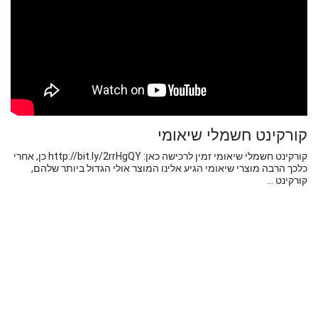
קורקינט חשמלי שיאומי
קורקינט חשמלי שיאומי זמין לרכישה כאן: http://bit.ly/2rrHgQY כן, אחרי
כלכך הרבה מוצרי שיאומי הגיע אלינו המוצר אולי הגדול ביותר שלהם,
קורקינט ...