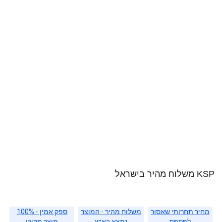
KSP משלוח מהיר בישראל
מחיר תחרותי שאסור
משלוח מהיר - המוצר
ספק אמין - 100%
לפספס
נמצא בארץ
מוצר מקורי