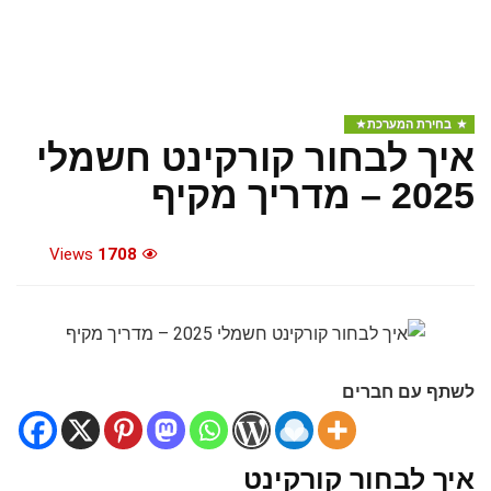
בחירת המערכת
איך לבחור קורקינט חשמלי
2025 – מדריך מקיף
Views
1708
לשתף עם חברים
איך לבחור קורקינט