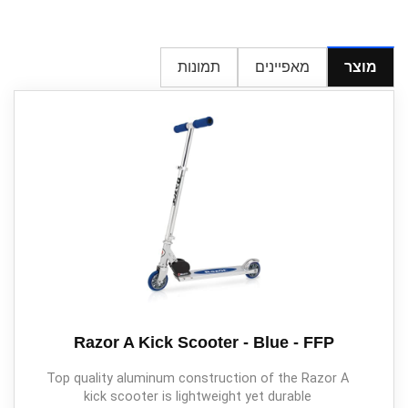
מוצר
מאפיינים
תמונות
Razor A Kick Scooter - Blue - FFP
Top quality aluminum construction of the Razor A
kick scooter is lightweight yet durable