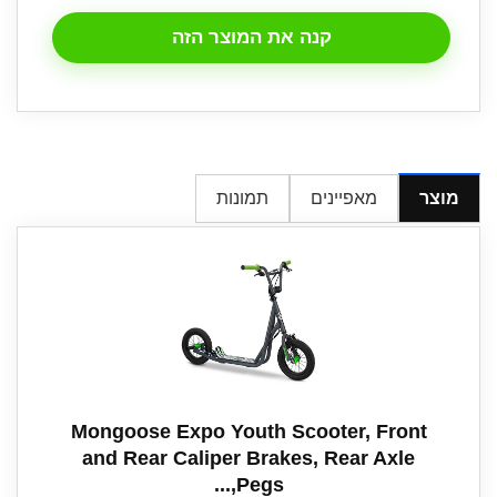
קנה את המוצר הזה
מוצר
מאפיינים
תמונות
Mongoose Expo Youth Scooter, Front
and Rear Caliper Brakes, Rear Axle
Pegs,...