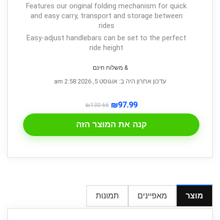
Features our original folding mechanism for quick
and easy carry, transport and storage between
rides
Easy-adjust handlebars can be set to the perfect
ride height
& משלוח חינם
עדכון אחרון היה ב: אוגוסט 5, 2026 2:58 am
₪
97.99
₪
130.66
קנה את המוצר הזה
מוצר
מאפיינים
תמונות