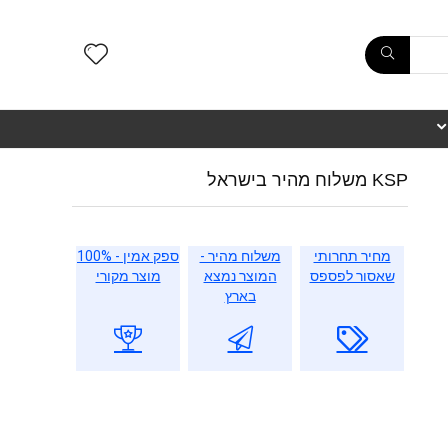
KSP משלוח מהיר בישראל
מחיר תחרותי
משלוח מהיר -
ספק אמין - 100%
שאסור לפספס
המוצר נמצא
מוצר מקורי
בארץ