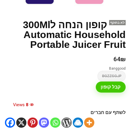
קופון הנחה ל300Ml
לא בתוקף
Automatic Household
Portable Juicer Fruit
64₪
Banggood
BGZZSGJP
קבל קופון
Views
8
לשתף עם חברים