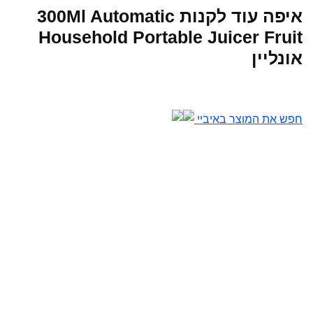
איפה עוד לקנות 300Ml Automatic
Household Portable Juicer Fruit
אונליין
חפש את המוצר באיביי