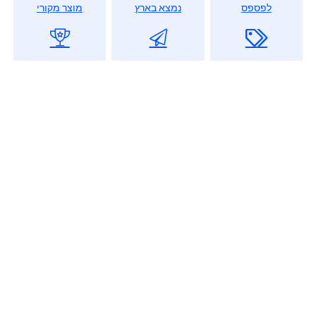
לפספס
נמצא בארץ
מוצר מקורי