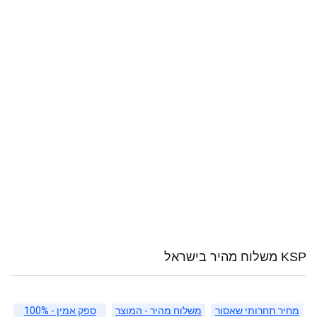
KSP משלוח מהיר בישראל
מחיר תחרותי שאסור
משלוח מהיר - המוצר
ספק אמין - 100%