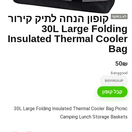
קופון הנחה לתיק קירור
לא בתוקף
30L Large Folding
Insulated Thermal Cooler
Bag
50₪
Banggood
BGYWLYJP
קבל קופון
30L Large Folding Insulated Thermal Cooler Bag Picnic
Camping Lunch Storage Baskets