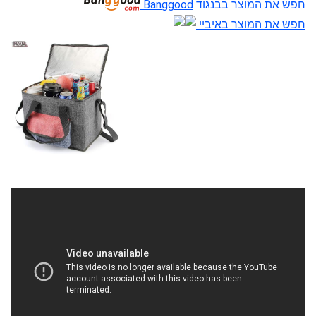
חפש את המוצר בבנגוד
Banggood
חפש את המוצר באיביי