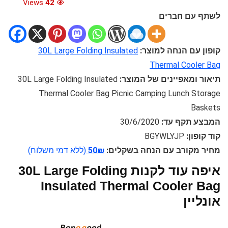
Views
42
לשתף עם חברים
קופון עם הנחה למוצר:
30L Large Folding Insulated
Thermal Cooler Bag
תיאור ומאפיינים של המוצר:
30L Large Folding Insulated
Thermal Cooler Bag Picnic Camping Lunch Storage
Baskets
המבצע תקף עד:
30/6/2020
קוד קופון:
BGYWLYJP
מחיר מקורב עם הנחה בשקלים:
50₪
(ללא דמי משלוח)
איפה עוד לקנות 30L Large Folding
Insulated Thermal Cooler Bag
אונליין