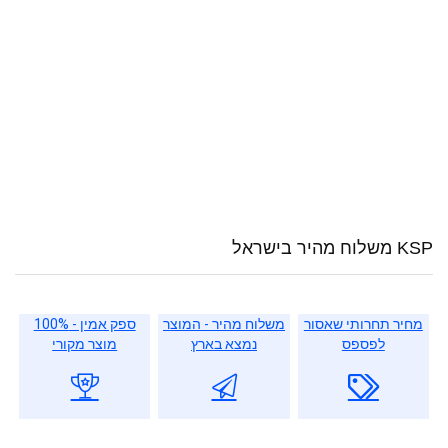
KSP משלוח מהיר בישראל
מחיר תחרותי שאסור
משלוח מהיר - המוצר
ספק אמין - 100%
לפספס
נמצא בארץ
מוצר מקורי