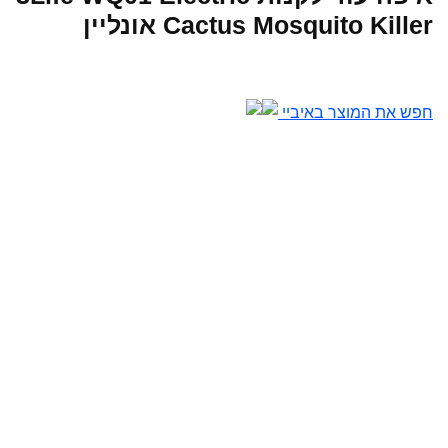
Cactus Mosquito Killer אונליין
חפש את המוצר באיביי