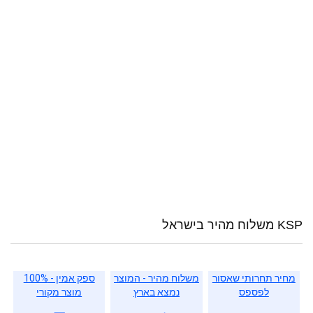
KSP משלוח מהיר בישראל
מחיר תחרותי שאסור
משלוח מהיר - המוצר
ספק אמין - 100%
לפספס
נמצא בארץ
מוצר מקורי