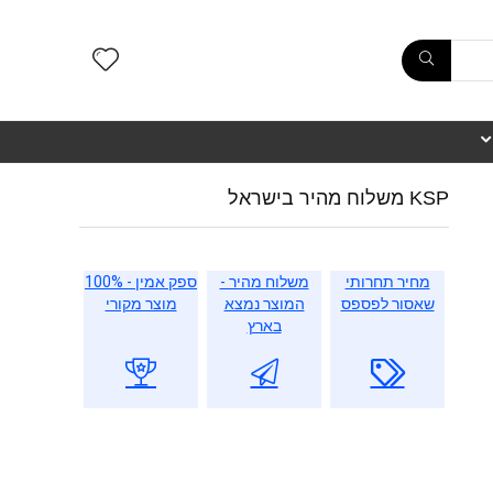
KSP משלוח מהיר בישראל
מחיר תחרותי
משלוח מהיר -
ספק אמין - 100%
שאסור לפספס
המוצר נמצא
מוצר מקורי
בארץ