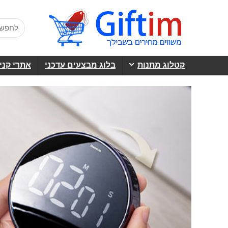
קטלוג מתנות
בלוג מבצעים עדכני
אתרי קני