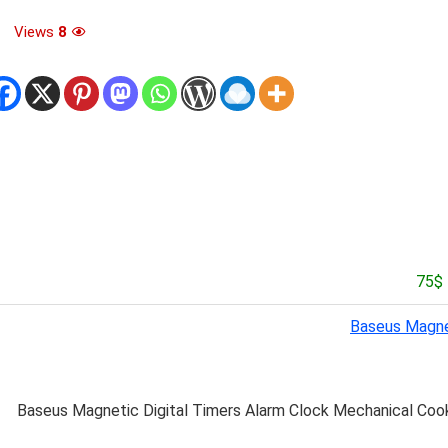
Views
8
Baseus Magnet
Baseus Magnetic Digital Timers Alarm Clock Mechanical Coo