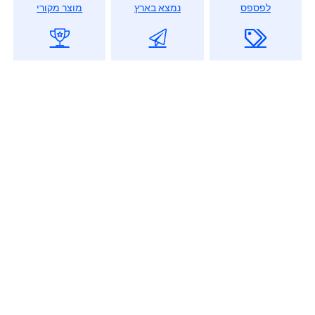
לפספס
נמצא בארץ
מוצר מקורי