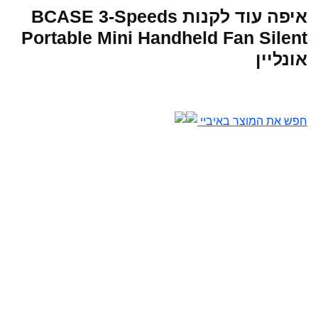
איפה עוד לקנות BCASE 3-Speeds
Portable Mini Handheld Fan Silent
אונליין
חפש את המוצר באיביי