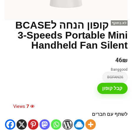
קופון הנחה לBCASE
לא בתוקף
3-Speeds Portable Mini
Handheld Fan Silent
46₪
Banggood
BGFAN26
קבל קופון
Views
7
לשתף עם חברים