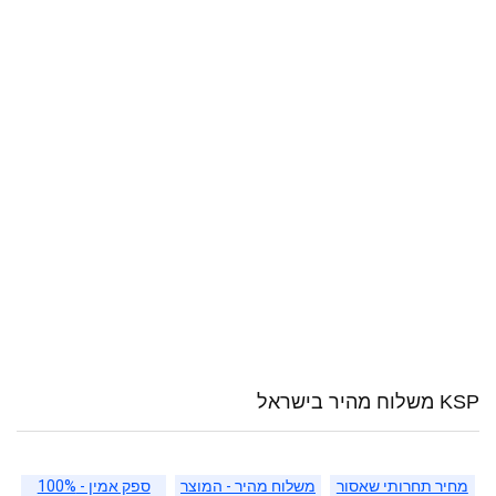
KSP משלוח מהיר בישראל
מחיר תחרותי שאסור
משלוח מהיר - המוצר
ספק אמין - 100%