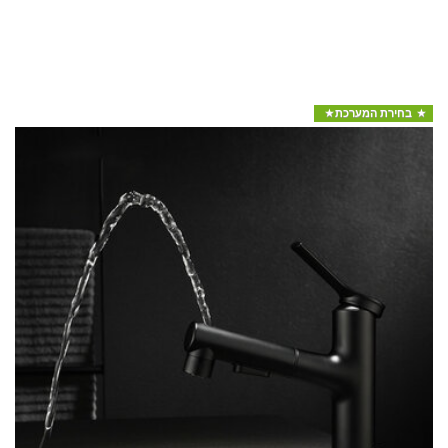
בחירת המערכת