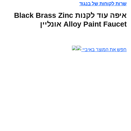
שרות לקוחות של בנגוד
איפה עוד לקנות Black Brass Zinc
Alloy Paint Faucet אונליין
חפש את המוצר באיביי