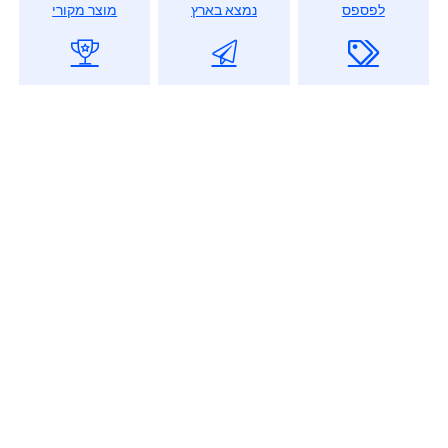
לפספס
נמצא בארץ
מוצר מקורי