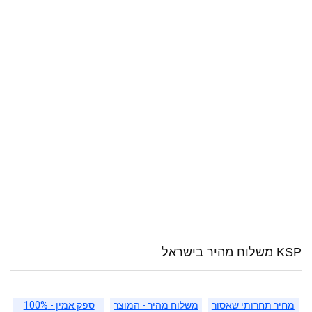
KSP משלוח מהיר בישראל
מחיר תחרותי שאסור
משלוח מהיר - המוצר
ספק אמין - 100%