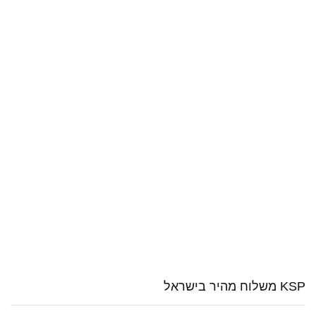
KSP משלוח מהיר בישראל