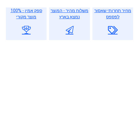
מחיר תחרותי שאסור
משלוח מהיר - המוצר
ספק אמין - 100%
לפספס
נמצא בארץ
מוצר מקורי