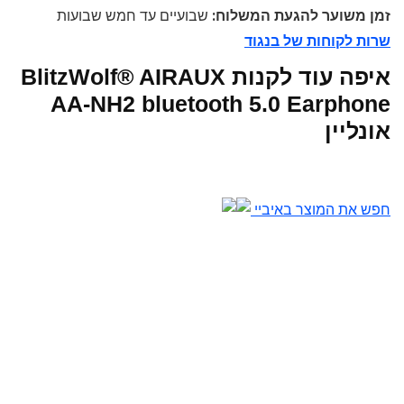
זמן משוער להגעת המשלוח:
שבועיים עד חמש שבועות
שרות לקוחות של בנגוד
איפה עוד לקנות BlitzWolf® AIRAUX
AA-NH2 bluetooth 5.0 Earphone
אונליין
חפש את המוצר באיביי