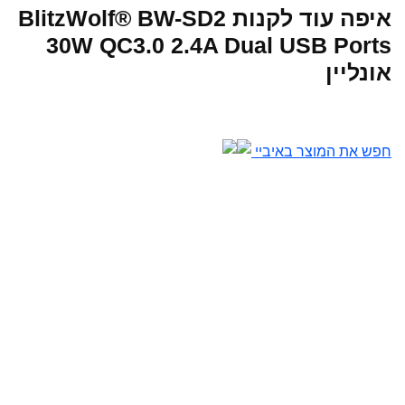
איפה עוד לקנות BlitzWolf® BW-SD2
30W QC3.0 2.4A Dual USB Ports
אונליין
חפש את המוצר באיביי