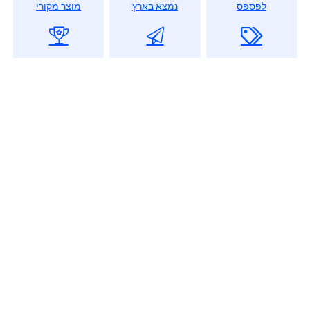
לפספס
נמצא בארץ
מוצר מקורי