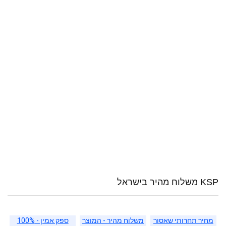
KSP משלוח מהיר בישראל
מחיר תחרותי שאסור
משלוח מהיר - המוצר
ספק אמין - 100%