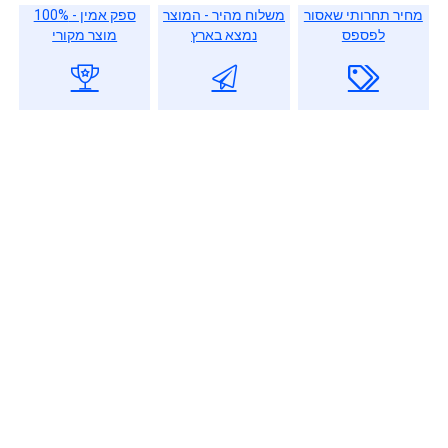
מחיר תחרותי שאסור
משלוח מהיר - המוצר
ספק אמין - 100%
לפספס
נמצא בארץ
מוצר מקורי