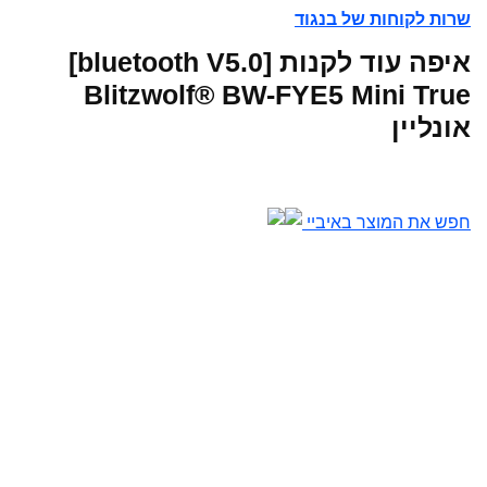
שרות לקוחות של בנגוד
איפה עוד לקנות [bluetooth V5.0]
Blitzwolf® BW-FYE5 Mini True
אונליין
חפש את המוצר באיביי