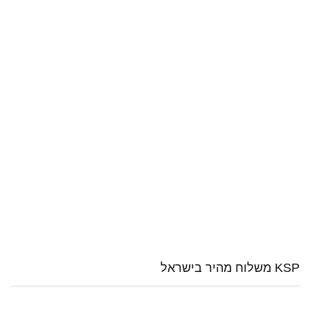
KSP משלוח מהיר בישראל