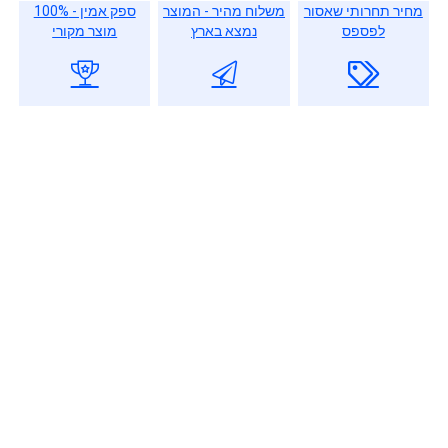
מחיר תחרותי שאסור
משלוח מהיר - המוצר
ספק אמין - 100%
לפספס
נמצא בארץ
מוצר מקורי