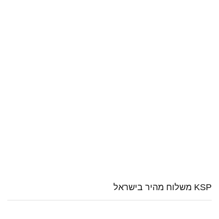
KSP משלוח מהיר בישראל