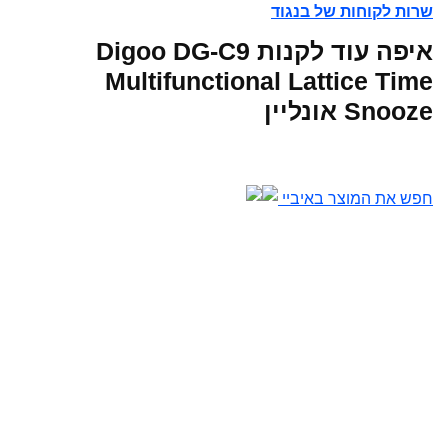
שרות לקוחות של בנגוד
איפה עוד לקנות Digoo DG-C9
Multifunctional Lattice Time
Snooze אונליין
חפש את המוצר באיביי