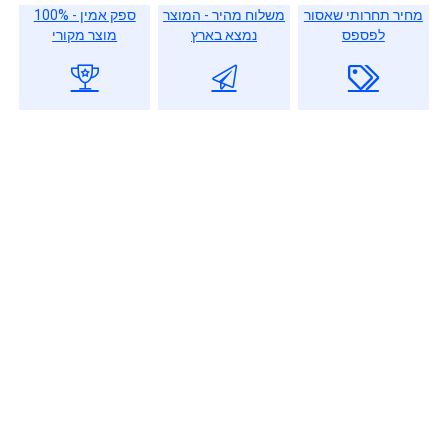
מחיר תחרותי שאסור
משלוח מהיר - המוצר
ספק אמין - 100%
לפספס
נמצא בארץ
מוצר מקורי