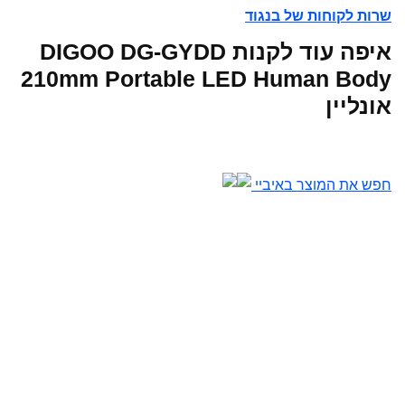
שרות לקוחות של בנגוד
איפה עוד לקנות DIGOO DG-GYDD
210mm Portable LED Human Body
אונליין
חפש את המוצר באיביי