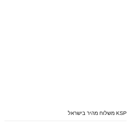
KSP משלוח מהיר בישראל