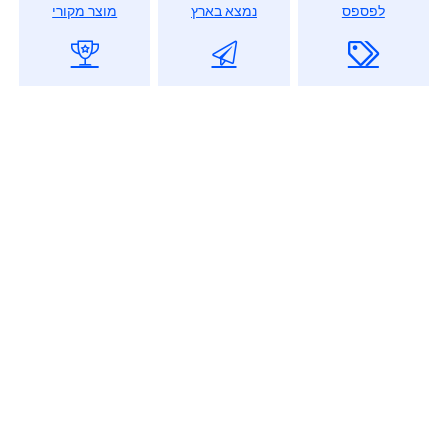
לפספס
נמצא בארץ
מוצר מקורי