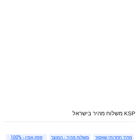
KSP משלוח מהיר בישראל
מחיר תחרותי שאסור
משלוח מהיר - המוצר
ספק אמין - 100%