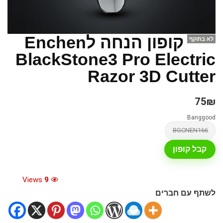
קופון הנחה לEnchen
לא בתוקף
BlackStone3 Pro Electric
Razor 3D Cutter
75₪
Banggood
BGCNEN166
קבל קופון
Views
9
לשתף עם חברים