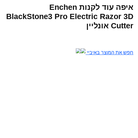
איפה עוד לקנות Enchen
BlackStone3 Pro Electric Razor 3D
Cutter אונליין
חפש את המוצר באיביי