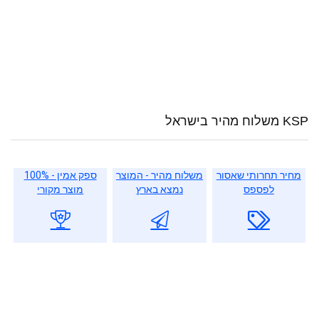
KSP משלוח מהיר בישראל
מחיר תחרותי שאסור
משלוח מהיר - המוצר
ספק אמין - 100%
לפספס
נמצא בארץ
מוצר מקורי