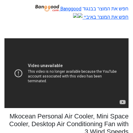
חפש את המוצר בבנגוד
Banggood
חפש את המוצר באיביי
Mkocean Personal Air Cooler, Mini Space
Cooler, Desktop Air Conditioning Fan with
3 Wind Speeds