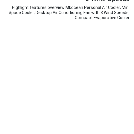
Highlight features overview Mkocean Personal Air Cooler, Mini
Space Cooler, Desktop Air Conditioning Fan with 3 Wind Speeds,
Compact Evaporative Cooler ...