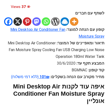
Views
37
לשתף עם חברים
קופון עם הנחה למוצר:
Mini Desktop Air Conditioner Fan
Moisture Spray
תיאור ומאפיינים של המוצר:
Mini Desktop Air Conditioner
Fan Moisture Spray Cooling Fan USB Charging Low Noise
Operation 180ml Water Tank
המבצע תקף עד:
30/6/2020
קוד קופון:
BGMNAC
מחיר מקורב עם הנחה בשקלים:
101₪
(ללא דמי משלוח)
איפה עוד לקנות Mini Desktop Air
Conditioner Fan Moisture Spray
אונליין