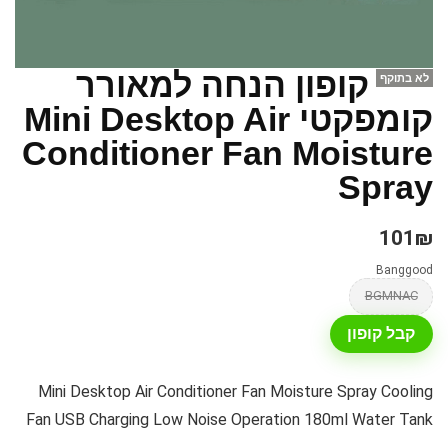
קופון הנחה למאורר
לא בתוקף
קומפקטי Mini Desktop Air
Conditioner Fan Moisture
Spray
101₪
Banggood
BGMNAC
קבל קופון
Mini Desktop Air Conditioner Fan Moisture Spray Cooling
Fan USB Charging Low Noise Operation 180ml Water Tank