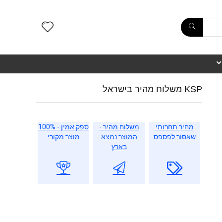
KSP משלוח מהיר בישראל
מחיר תחרותי
משלוח מהיר -
ספק אמין - 100%
שאסור לפספס
המוצר נמצא
מוצר מקורי
בארץ