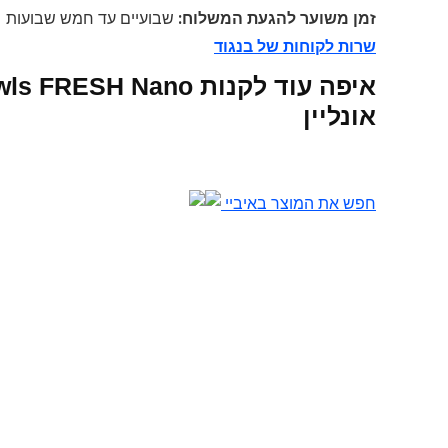
זמן משוער להגעת המשלוח:
שבועיים עד חמש שבועות
שרות לקוחות של בנגוד
איפה עוד לקנות  Nano
אונליין
חפש את המוצר באיביי