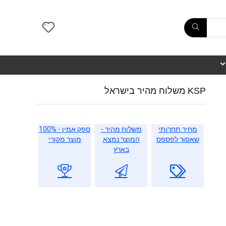
KSP משלוח מהיר בישראל
מחיר תחרותי
משלוח מהיר -
ספק אמין - 100%
שאסור לפספס
המוצר נמצא
מוצר מקורי
בארץ