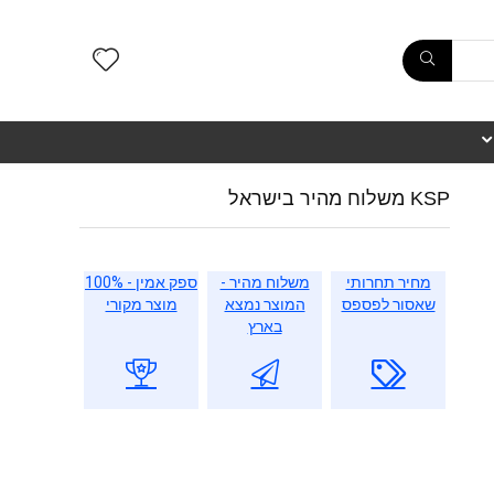
KSP משלוח מהיר בישראל
מחיר תחרותי
משלוח מהיר -
ספק אמין - 100%
שאסור לפספס
המוצר נמצא
מוצר מקורי
בארץ