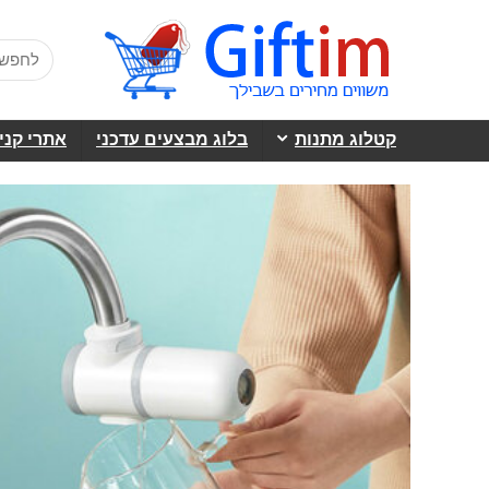
קטלוג מתנות
בלוג מבצעים עדכני
אתרי קני