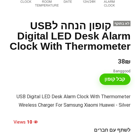
קופון הנחה לUSB
לא בתוקף
Digital LED Desk Alarm
Clock With Thermometer
38₪
Banggood
קבל קופון
USB Digital LED Desk Alarm Clock With Thermometer
Wireless Charger For Samsung Xiaomi Huawei - Silver
Views
10
לשתף עם חברים