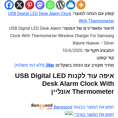
קופון עם הנחה למוצר:
USB Digital LED Desk Alarm Clock
With Thermometer
תיאור ומאפיינים של המוצר:
USB Digital LED Desk Alarm
Clock With Thermometer Wireless Charger For Samsung
Xiaomi Huawei – Silver
המבצע תקף עד:
10/6/2020
קוד קופון:
מחיר מקורב עם הנחה בשקלים:
38₪
(ללא דמי משלוח)
איפה עוד לקנות USB Digital LED
Desk Alarm Clock With
Thermometer אונליין
חפש את המוצר בבנגוד
Banggood
חפש את המוצר באיביי