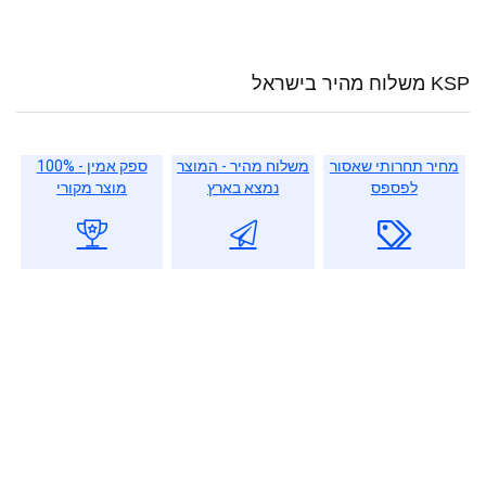
KSP משלוח מהיר בישראל
מחיר תחרותי שאסור
משלוח מהיר - המוצר
ספק אמין - 100%
לפספס
נמצא בארץ
מוצר מקורי