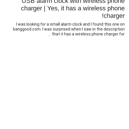
USB alarm clock with wireless phone
charger | Yes, it has a wireless phone
charger!
I was looking for a small alarm clock and I found this one on
banggood.com. I was surprised when I saw in the description
that it has a wireless phone charger for ...