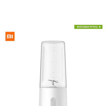
בחירת המערכת