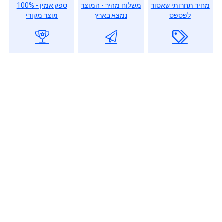
מחיר תחרותי שאסור
משלוח מהיר - המוצר
ספק אמין - 100%
לפספס
נמצא בארץ
מוצר מקורי