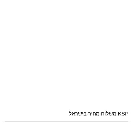
KSP משלוח מהיר בישראל