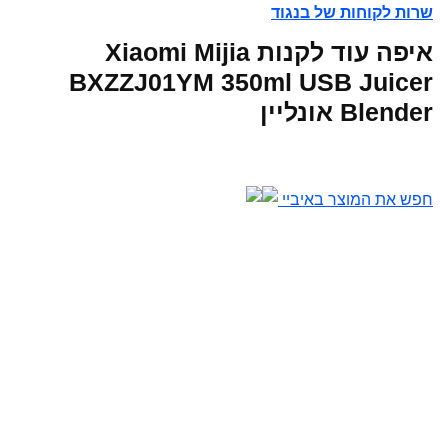
שרות לקוחות של בנגוד
איפה עוד לקנות Xiaomi Mijia
BXZZJ01YM 350ml USB Juicer
Blender אונליין
חפש את המוצר באיביי