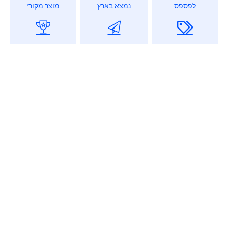
לפספס
נמצא בארץ
מוצר מקורי