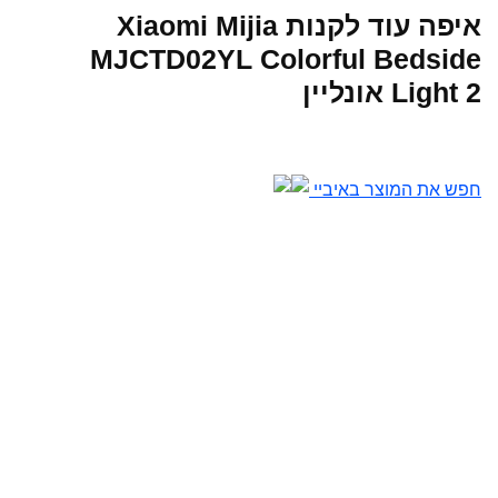
איפה עוד לקנות Xiaomi Mijia
MJCTD02YL Colorful Bedside
Light 2 אונליין
חפש את המוצר באיביי