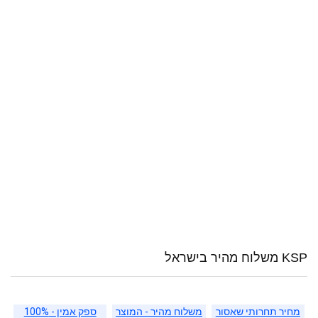
KSP משלוח מהיר בישראל
מחיר תחרותי שאסור
משלוח מהיר - המוצר
ספק אמין - 100%