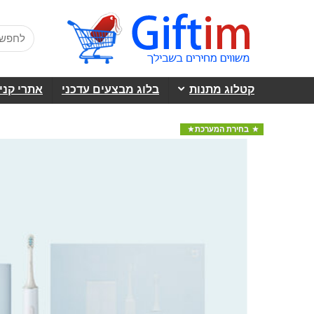
קטלוג מתנות
בלוג מבצעים עדכני
אתרי קני
בחירת המערכת