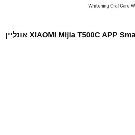
Whitening Oral Care W