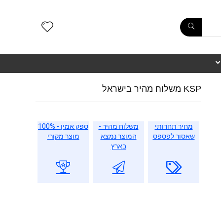
KSP משלוח מהיר בישראל
מחיר תחרותי
משלוח מהיר -
ספק אמין - 100%
שאסור לפספס
המוצר נמצא
מוצר מקורי
בארץ