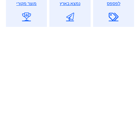
לפספס
נמצא בארץ
מוצר מקורי