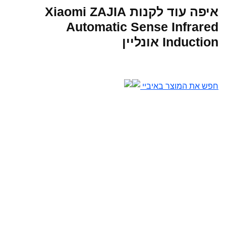
איפה עוד לקנות Xiaomi ZAJIA
Automatic Sense Infrared
Induction אונליין
חפש את המוצר באיביי