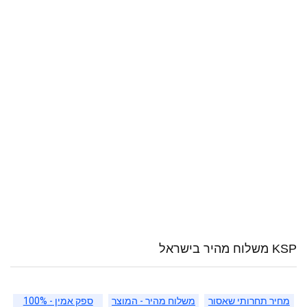
KSP משלוח מהיר בישראל
מחיר תחרותי שאסור
משלוח מהיר - המוצר
ספק אמין - 100%