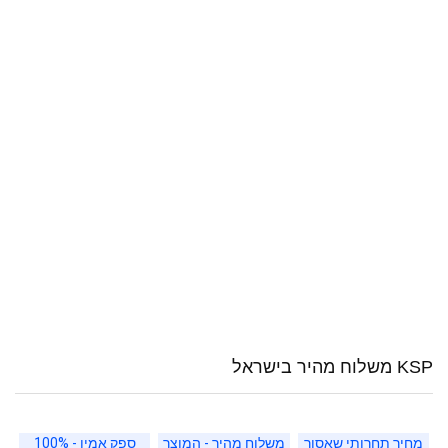
KSP משלוח מהיר בישראל
מחיר תחרותי שאסור
משלוח מהיר - המוצר
ספק אמין - 100%