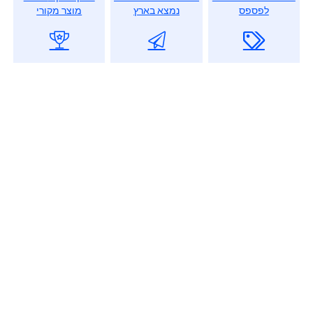
לפספס
נמצא בארץ
מוצר מקורי