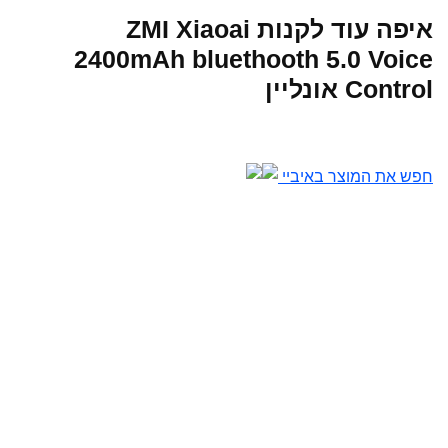
איפה עוד לקנות ZMI Xiaoai
2400mAh bluethooth 5.0 Voice
Control אונליין
חפש את המוצר באיביי