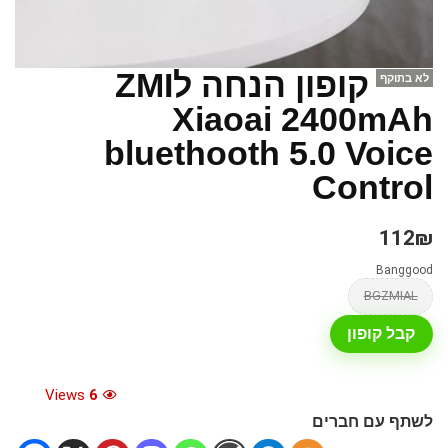
קופון הנחה לZMI
לא בתוקף
Xiaoai 2400mAh
bluethooth 5.0 Voice
Control
112₪
Banggood
BGZMIAL
קבל קופון
Views
6
לשתף עם חברים