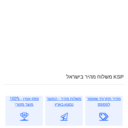
KSP משלוח מהיר בישראל
מחיר תחרותי שאסור
משלוח מהיר - המוצר
ספק אמין - 100%
לפספס
נמצא בארץ
מוצר מקורי