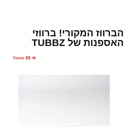
הברווז המקורי! ברווזי
האספנות של TUBBZ
Views
55