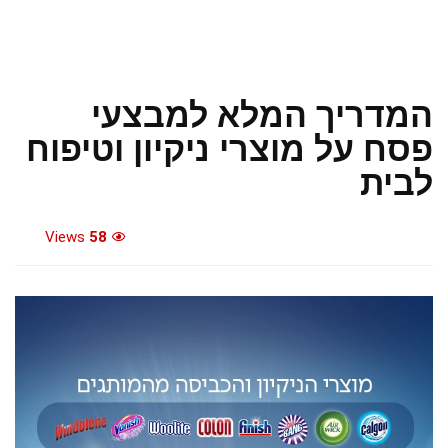
המדריך המלא למבצעי
פסח על מוצרי ניקיון וטיפוח
לבית
Views
58