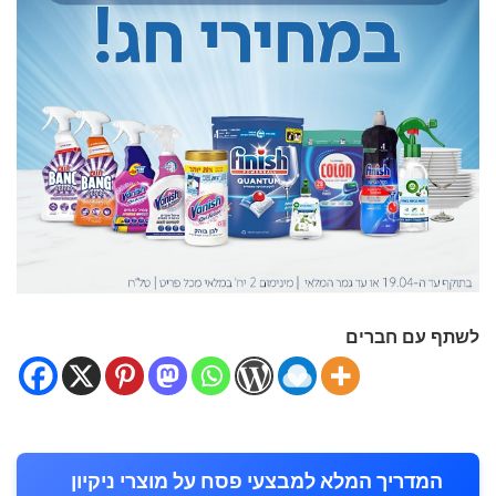
לשתף עם חברים
המדריך המלא למבצעי פסח על מוצרי ניקיון