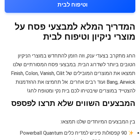
וטיפוח לבית
המדריך המלא למבצעי פסח על
מוצרי ניקיון וטיפוח לבית
החג מתקרב בצעדי ענק, וזה הזמן להתחדש במוצרי הניקיון
הטובים ביותר לשדרוג הבית. במבצעי פסח המסורתיים שלנו
תמצאו את המוצרים המובילים של Finish, Colon, Vanish, Cilit
Bang, Airwick ועוד רבים אחרים. אל תחמיצו את ההזדמנות
להצטייד במוצרים שיבטיחו לכם בית נקי ומטופח לחג!
המבצעים השווים שלא תרצו לפספס
בין המבצעים המיוחדים שלנו תמצאו:
90 קפסולות פיניש למדיח כלים Powerball Quantum