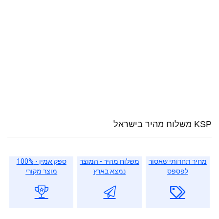
KSP משלוח מהיר בישראל
מחיר תחרותי שאסור
משלוח מהיר - המוצר
ספק אמין - 100%
לפספס
נמצא בארץ
מוצר מקורי