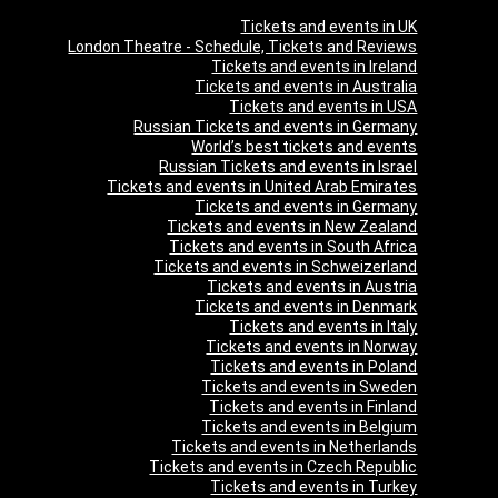
Tickets and events in UK
London Theatre - Schedule, Tickets and Reviews
Tickets and events in Ireland
Tickets and events in Australia
Tickets and events in USA
Russian Tickets and events in Germany
World’s best tickets and events
Russian Tickets and events in Israel
Tickets and events in United Arab Emirates
Tickets and events in Germany
Tickets and events in New Zealand
Tickets and events in South Africa
Tickets and events in Schweizerland
Tickets and events in Austria
Tickets and events in Denmark
Tickets and events in Italy
Tickets and events in Norway
Tickets and events in Poland
Tickets and events in Sweden
Tickets and events in Finland
Tickets and events in Belgium
Tickets and events in Netherlands
Tickets and events in Czech Republic
Tickets and events in Turkey