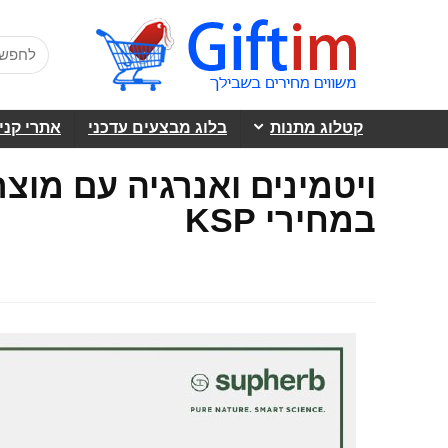
קטלוג מתנות
בלוג מבצעים עדכני
אתרי קני
במחירי KSP