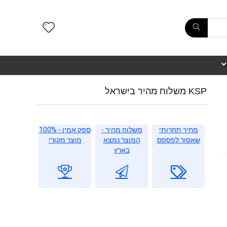
KSP משלוח מהיר בישראל
מחיר תחרותי
משלוח מהיר -
ספק אמין - 100%
שאסור לפספס
המוצר נמצא
מוצר מקורי
בארץ