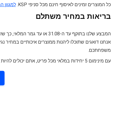
כל המוצרים זמינים לאיסוף חינם מכל סניפי KSP.
למגוון ה
בריאות במחיר משתלם
המבצע שלנו בתוקף עד ה-31.08 או
אנחנו דואגים שתוכלו ליהנות ממוצרים איכותיים במחיר נ
משפחתכם.
עם מינימום 5 יחידות במלאי מכל פריט, אתם יכולים להיות בטוחים שתמצאו את מה שאתם צריכים. ט.ל.ח.