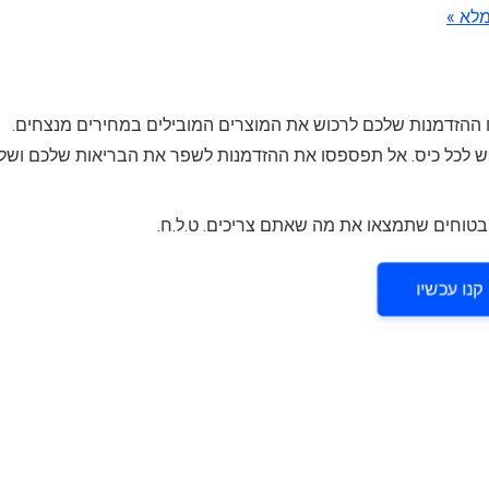
מלא »
 עד גמר המלאי, כך שזו ההזדמנות שלכם לרכוש את המוצרים המובילים במחירים מנצחים.
גיש לכל כיס. אל תפספסו את ההזדמנות לשפר את הבריאות שלכם ושל
קנו עכשיו