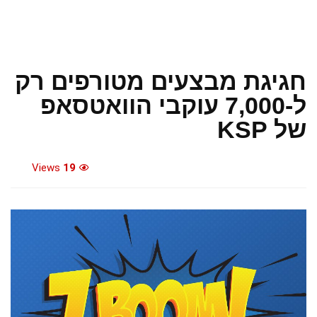
חגיגת מבצעים מטורפים רק
ל-7,000 עוקבי הוואטסאפ
של KSP
Views
19