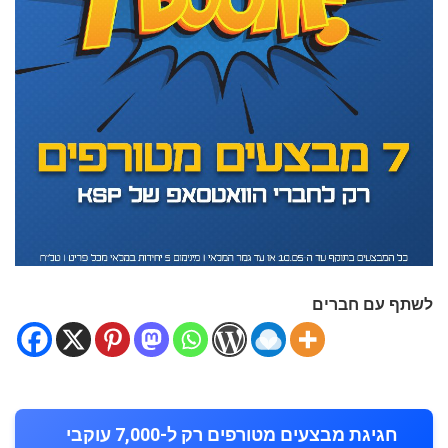
לשתף עם חברים
חגיגת מבצעים מטורפים רק ל-7,000 עוקבי