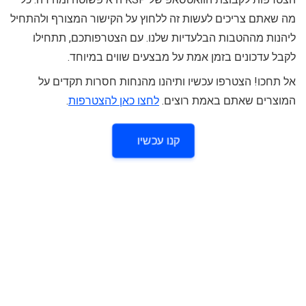
מה שאתם צריכים לעשות זה ללחוץ על הקישור המצורף ולהתחיל
ליהנות מההטבות הבלעדיות שלנו. עם הצטרפותכם, תתחילו
לקבל עדכונים בזמן אמת על מבצעים שווים במיוחד.
אל תחכו! הצטרפו עכשיו ותיהנו מהנחות חסרות תקדים על
המוצרים שאתם באמת רוצים.
לחצו כאן להצטרפות
.
קנו עכשיו