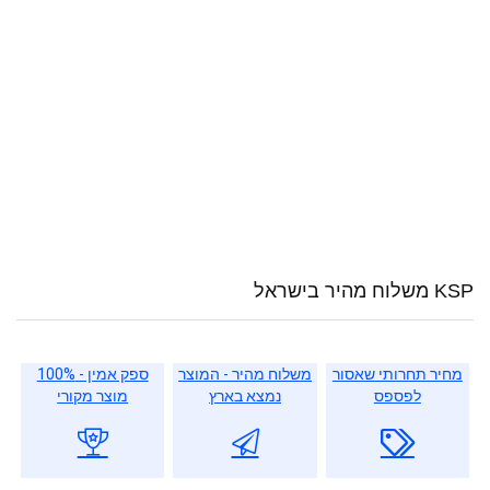
KSP משלוח מהיר בישראל
מחיר תחרותי שאסור
משלוח מהיר - המוצר
ספק אמין - 100%
לפספס
נמצא בארץ
מוצר מקורי